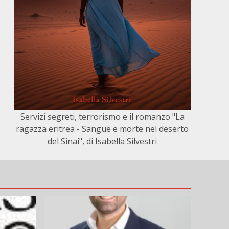
Servizi segreti, terrorismo e il romanzo "La
ragazza eritrea - Sangue e morte nel deserto
del Sinai", di Isabella Silvestri