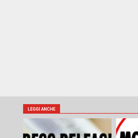
LEGGI ANCHE