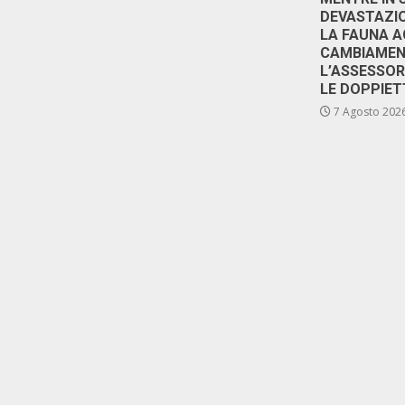
DEVASTAZIO
LA FAUNA A
CAMBIAMENT
L’ASSESSO
LE DOPPIET
7 Agosto 202