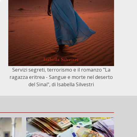
Servizi segreti, terrorismo e il romanzo "La
ragazza eritrea - Sangue e morte nel deserto
del Sinai", di Isabella Silvestri