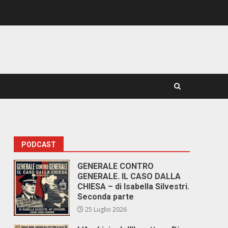
PODCAST
GENERALE CONTRO
GENERALE. IL CASO DALLA
CHIESA – di Isabella Silvestri.
Seconda parte
25 Luglio 2026