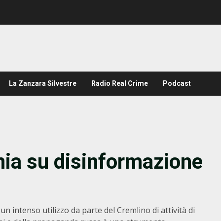
La Zanzara Silvestre
Radio Real Crime
Podcast
ia su disinformazione
n intenso utilizzo da parte del Cremlino di attività di