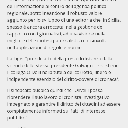
dell’informazione al centro dell’agenda politica
regionale, sottolineandone il robusto valore
aggiunto per lo sviluppo di una editoria che, in Sicilia,
spesso è ancora arroccata, nella gestione del
rapporto con i giornalisti, ad una visione nella
migliore delle ipotesi paternalistica e disinvolta
nell’applicazione di regole e norme”.
La Figec “prende atto della presa di distanza dalla
vicenda dello stesso presidente Galvagno e sostiene
il collega Olivelli nella tutela del corretto, libero e
indipendente esercizio del diritto-dovere di cronaca”.
Il sindacato auspica quindi che “Olivelli possa
riprendere il suo lavoro di cronista investigativo
impegnato a garantire il diritto dei cittadini ad essere
compiutamente informati sui fatti di interesse
pubblico”.