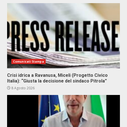
Comunicati Stampa
Crisi idrica a Ravanusa, Miceli (Progetto Civico
Italia): “Giusta la decisione del sindaco Pitrola”
8 Agosto 2026