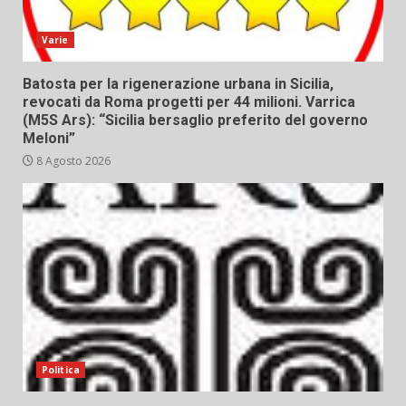
Varie
Batosta per la rigenerazione urbana in Sicilia,
revocati da Roma progetti per 44 milioni. Varrica
(M5S Ars): “Sicilia bersaglio preferito del governo
Meloni”
8 Agosto 2026
Politica