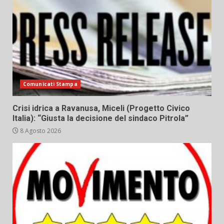
Comunicati Stampa
Crisi idrica a Ravanusa, Miceli (Progetto Civico
Italia): “Giusta la decisione del sindaco Pitrola”
8 Agosto 2026