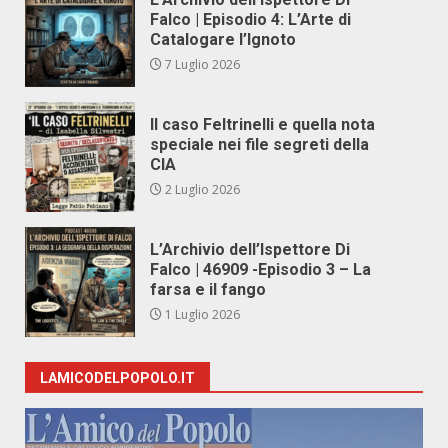
Falco | Episodio 4: L’Arte di
Catalogare l’Ignoto
7 Luglio 2026
Il caso Feltrinelli e quella nota
speciale nei file segreti della
CIA
2 Luglio 2026
L’Archivio dell’Ispettore Di
Falco | 46909 -Episodio 3 – La
farsa e il fango
1 Luglio 2026
LAMICODELPOPOLO.IT