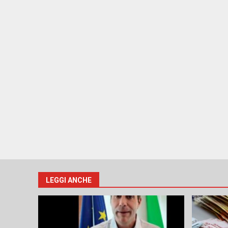
LEGGI ANCHE