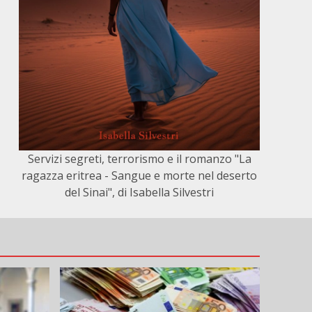
Servizi segreti, terrorismo e il romanzo "La
ragazza eritrea - Sangue e morte nel deserto
del Sinai", di Isabella Silvestri