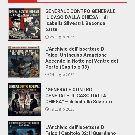
GENERALE CONTRO GENERALE.
IL CASO DALLA CHIESA – di
Isabella Silvestri. Seconda
parte
25 Luglio 2026
L’Archivio dell’Ispettore Di
Falco: Un Incubo Arancione
Accende la Notte nel Ventre del
Porto (Capitolo 33)
24 Luglio 2026
“GENERALE CONTRO
GENERALE. IL CASO DALLA
CHIESA” – di Isabella Silvestri
19 Luglio 2026
L’Archivio dell’Ispettore Di
Falco | Capitolo 32: Il Guardiano