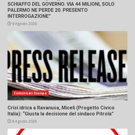
SCHIAFFO DEL GOVERNO. VIA 44 MILIONI, SOLO
PALERMO NE PERDE 20. PRESENTO
INTERROGAZIONE”
9 Agosto 2026
Comunicati Stampa
Crisi idrica a Ravanusa, Miceli (Progetto Civico
Italia): “Giusta la decisione del sindaco Pitrola”
8 Agosto 2026