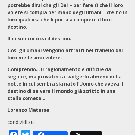
potrebbe dirsi che gli Dei – per fare sì che il loro
volere si compia per mano degli umani – creino in
loro qualcosa che li porta a compiere il loro
destino.
Il desiderio crea il destino.
Così gli umani vengono attratti nel tranello dal
loro medesimo volere.
Comprendo… il ragionamento è difficile da
seguire, ma provateci a svolgerlo almeno nella
notte in cui sembra sia nato l’Uomo che aveva il
destino di salvare il mondo già scritto in una
stella cometa…
Lorenzo Matassa
condividi su: