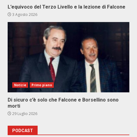
L’equivoco del Terzo Livello e la lezione di Falcone
3 Agosto 2026
Notizie
Primo piano
Di sicuro c’è solo che Falcone e Borsellino sono
morti
29 Luglio 2026
PODCAST