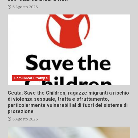
6 Agosto 2026
Comunicati Stampa
Ceuta: Save the Children, ragazze migranti a rischio
di violenza sessuale, tratta e sfruttamento,
particolarmente vulnerabili al di fuori del sistema di
protezione
6 Agosto 2026