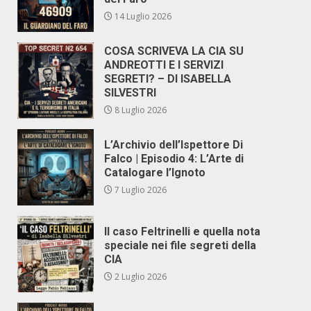
14 Luglio 2026
COSA SCRIVEVA LA CIA SU
ANDREOTTI E I SERVIZI
SEGRETI? – DI ISABELLA
SILVESTRI
8 Luglio 2026
L’Archivio dell’Ispettore Di
Falco | Episodio 4: L’Arte di
Catalogare l’Ignoto
7 Luglio 2026
Il caso Feltrinelli e quella nota
speciale nei file segreti della
CIA
2 Luglio 2026