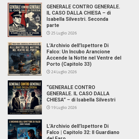
GENERALE CONTRO GENERALE.
IL CASO DALLA CHIESA – di
Isabella Silvestri. Seconda
parte
25 Luglio 2026
L’Archivio dell’Ispettore Di
Falco: Un Incubo Arancione
Accende la Notte nel Ventre del
Porto (Capitolo 33)
24 Luglio 2026
“GENERALE CONTRO
GENERALE. IL CASO DALLA
CHIESA” – di Isabella Silvestri
19 Luglio 2026
L’Archivio dell’Ispettore Di
Falco | Capitolo 32: Il Guardiano
del Faro