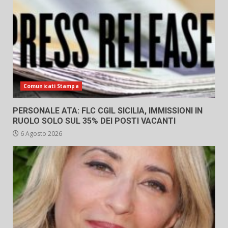
Comunicati Stampa
PERSONALE ATA: FLC CGIL SICILIA, IMMISSIONI IN
RUOLO SOLO SUL 35% DEI POSTI VACANTI
6 Agosto 2026