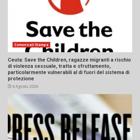
Comunicati Stampa
Ceuta: Save the Children, ragazze migranti a rischio
di violenza sessuale, tratta e sfruttamento,
particolarmente vulnerabili al di fuori del sistema di
protezione
6 Agosto 2026