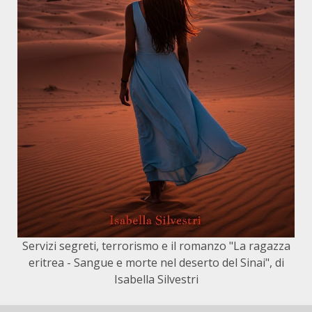
Servizi segreti, terrorismo e il romanzo "La ragazza
eritrea - Sangue e morte nel deserto del Sinai", di
Isabella Silvestri