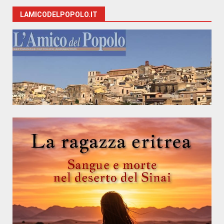
LAMICODELPOPOLO.IT