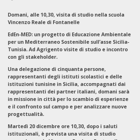
Domani, alle 10,30, visita di studio nella scuola
Vincenzo Reale di
Fontanelle
EdEn-MED: un progetto di Educazione Ambientale
per un Mediterraneo Sostenibile sull’asse Sicilia-
Tunisia. Ad Agrigento visite di studio e incontro
con gli stakeholder.
Una delegazione di cinquanta persone,
rappresentanti degli istituti scolastici e delle
istituzioni tunisine in Sicilia, accompagnati dai
rappresentanti dei partner italiani, domani sarà
in missione in città per lo scambio di esperienze
e il confronto sul campo e per analizzare nuove
progettualità.
Martedì 20 dicembre ore 10,30, dopo i saluti
istituzionali, è prevista una visita di studio