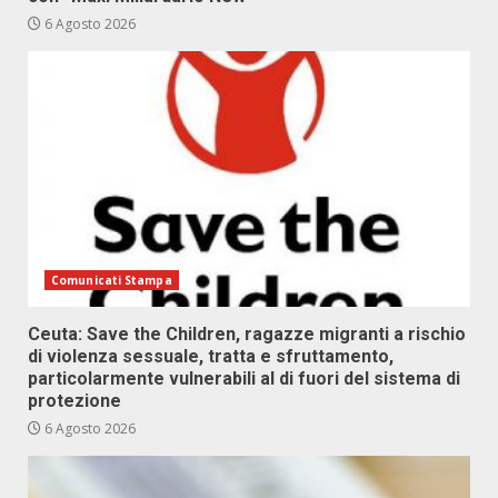
6 Agosto 2026
Comunicati Stampa
Ceuta: Save the Children, ragazze migranti a rischio
di violenza sessuale, tratta e sfruttamento,
particolarmente vulnerabili al di fuori del sistema di
protezione
6 Agosto 2026