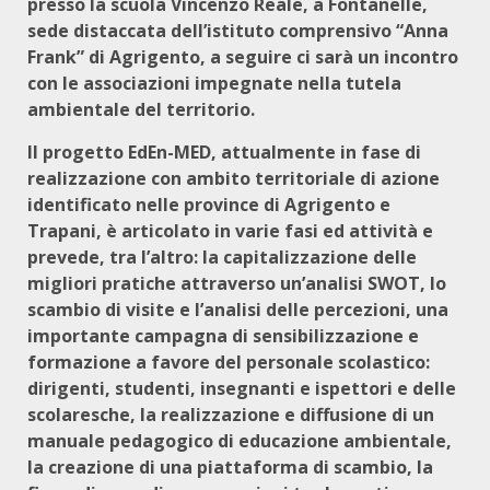
presso la scuola Vincenzo Reale, a Fontanelle,
sede distaccata dell’istituto comprensivo “Anna
Frank” di Agrigento, a seguire ci sarà un incontro
con le associazioni impegnate nella tutela
ambientale del territorio.
Il progetto EdEn-MED, attualmente in fase di
realizzazione con ambito territoriale di azione
identificato nelle province di Agrigento e
Trapani, è articolato in varie fasi ed attività e
prevede, tra l’altro: la capitalizzazione delle
migliori pratiche attraverso un’analisi SWOT, lo
scambio di visite e l’analisi delle percezioni, una
importante campagna di sensibilizzazione e
formazione a favore del personale scolastico:
dirigenti, studenti, insegnanti e ispettori e delle
scolaresche, la realizzazione e diffusione di un
manuale pedagogico di educazione ambientale,
la creazione di una piattaforma di scambio, la