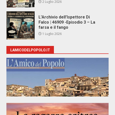
2 Luglio 2026
L’Archivio dell’Ispettore Di
Falco | 46909 -Episodio 3 – La
farsa e il fango
1 Luglio 2026
LAMICODELPOPOLO.IT