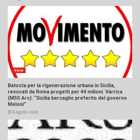
Varie
Batosta per la rigenerazione urbana in Sicilia,
revocati da Roma progetti per 44 milioni. Varrica
(M5S Ars): “Sicilia bersaglio preferito del governo
Meloni”
8 Agosto 2026