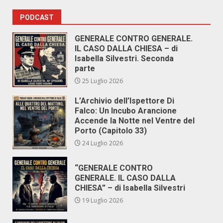
PODCAST
GENERALE CONTRO GENERALE.
IL CASO DALLA CHIESA – di
Isabella Silvestri. Seconda
parte
25 Luglio 2026
L’Archivio dell’Ispettore Di
Falco: Un Incubo Arancione
Accende la Notte nel Ventre del
Porto (Capitolo 33)
24 Luglio 2026
“GENERALE CONTRO
GENERALE. IL CASO DALLA
CHIESA” – di Isabella Silvestri
19 Luglio 2026