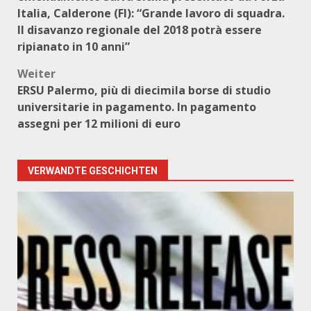
Italia, Calderone (FI): “Grande lavoro di squadra.
Il disavanzo regionale del 2018 potrà essere
ripianato in 10 anni”
Weiter
ERSU Palermo, più di diecimila borse di studio
universitarie in pagamento. In pagamento
assegni per 12 milioni di euro
VERWANDTE GESCHICHTEN