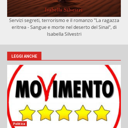
Servizi segreti, terrorismo e il romanzo "La ragazza
eritrea - Sangue e morte nel deserto del Sinai", di
Isabella Silvestri
LEGGI ANCHE
Politica