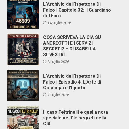
L’Archivio dell’Ispettore Di
Falco | Capitolo 32: Il Guardiano
del Faro
14 Luglio 2026
COSA SCRIVEVA LA CIA SU
ANDREOTTI E I SERVIZI
SEGRETI? – DI ISABELLA
SILVESTRI
8 Luglio 2026
L’Archivio dell’Ispettore Di
Falco | Episodio 4: L’Arte di
Catalogare l’Ignoto
7 Luglio 2026
Il caso Feltrinelli e quella nota
speciale nei file segreti della
CIA