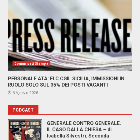
Comunicati Stampa
PERSONALE ATA: FLC CGIL SICILIA, IMMISSIONI IN
RUOLO SOLO SUL 35% DEI POSTI VACANTI
6 Agosto 2026
PODCAST
GENERALE CONTRO GENERALE.
IL CASO DALLA CHIESA – di
Isabella Silvestri. Seconda