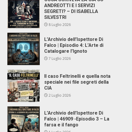
ANDREOTTI E I SERVIZI
SEGRETI? – DI ISABELLA
SILVESTRI
8 Luglio 2026
L’Archivio dell’Ispettore Di
Falco | Episodio 4: L’Arte di
Catalogare l’Ignoto
7 Luglio 2026
Il caso Feltrinelli e quella nota
speciale nei file segreti della
CIA
2 Luglio 2026
L’Archivio dell’Ispettore Di
Falco | 46909 -Episodio 3 – La
farsa e il fango