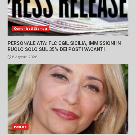
Comunicati Stampa
PERSONALE ATA: FLC CGIL SICILIA, IMMISSIONI IN
RUOLO SOLO SUL 35% DEI POSTI VACANTI
6 Agosto 2026
Politica