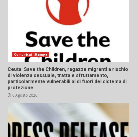
Comunicati Stampa
Ceuta: Save the Children, ragazze migranti a rischio
di violenza sessuale, tratta e sfruttamento,
particolarmente vulnerabili al di fuori del sistema di
protezione
6 Agosto 2026