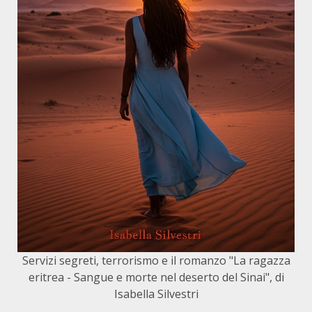
Servizi segreti, terrorismo e il romanzo "La ragazza
eritrea - Sangue e morte nel deserto del Sinai", di
Isabella Silvestri