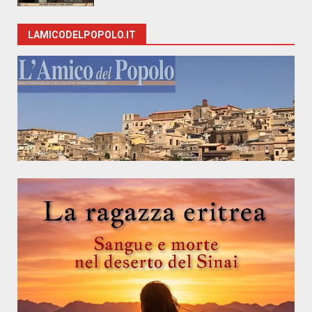
LAMICODELPOPOLO.IT