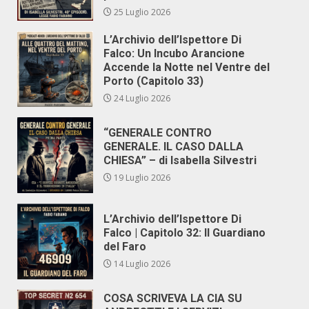
25 Luglio 2026
L’Archivio dell’Ispettore Di
Falco: Un Incubo Arancione
Accende la Notte nel Ventre del
Porto (Capitolo 33)
24 Luglio 2026
“GENERALE CONTRO
GENERALE. IL CASO DALLA
CHIESA” – di Isabella Silvestri
19 Luglio 2026
L’Archivio dell’Ispettore Di
Falco | Capitolo 32: Il Guardiano
del Faro
14 Luglio 2026
COSA SCRIVEVA LA CIA SU