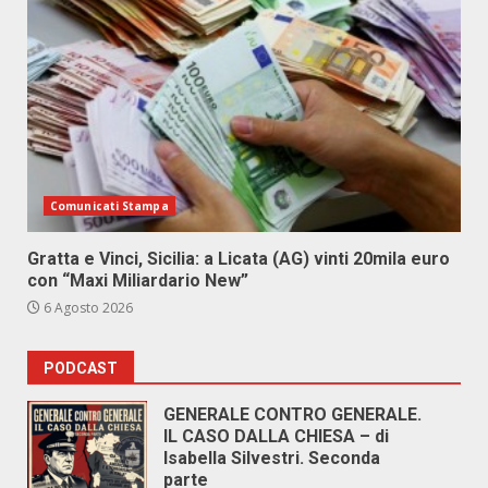
Comunicati Stampa
Gratta e Vinci, Sicilia: a Licata (AG) vinti 20mila euro
con “Maxi Miliardario New”
6 Agosto 2026
PODCAST
GENERALE CONTRO GENERALE.
IL CASO DALLA CHIESA – di
Isabella Silvestri. Seconda
parte