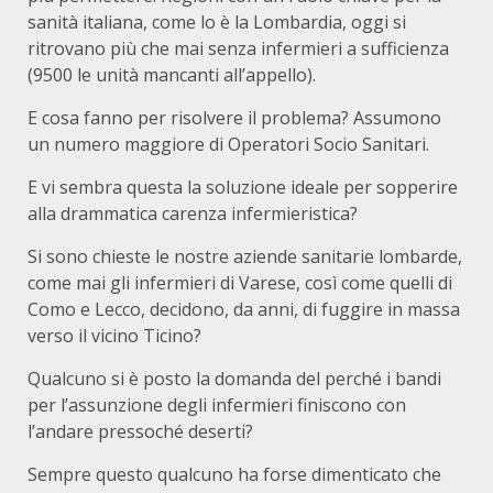
sanità italiana, come lo è la Lombardia, oggi si
ritrovano più che mai senza infermieri a sufficienza
(9500 le unità mancanti all’appello).
E cosa fanno per risolvere il problema? Assumono
un numero maggiore di Operatori Socio Sanitari.
E vi sembra questa la soluzione ideale per sopperire
alla drammatica carenza infermieristica?
Si sono chieste le nostre aziende sanitarie lombarde,
come mai gli infermieri di Varese, così come quelli di
Como e Lecco, decidono, da anni, di fuggire in massa
verso il vicino Ticino?
Qualcuno si è posto la domanda del perché i bandi
per l’assunzione degli infermieri finiscono con
l’andare pressoché deserti?
Sempre questo qualcuno ha forse dimenticato che