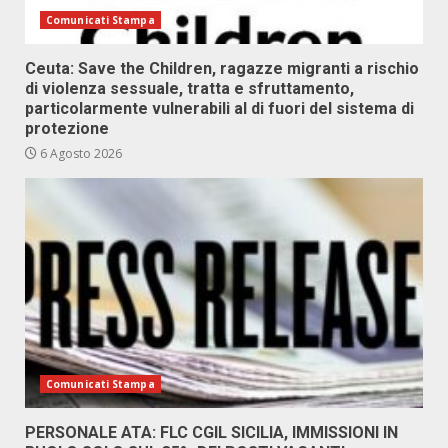
Comunicati Stampa
Ceuta: Save the Children, ragazze migranti a rischio
di violenza sessuale, tratta e sfruttamento,
particolarmente vulnerabili al di fuori del sistema di
protezione
6 Agosto 2026
Comunicati Stampa
PERSONALE ATA: FLC CGIL SICILIA, IMMISSIONI IN