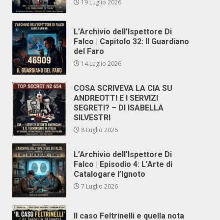
19 Luglio 2026
L’Archivio dell’Ispettore Di
Falco | Capitolo 32: Il Guardiano
del Faro
14 Luglio 2026
COSA SCRIVEVA LA CIA SU
ANDREOTTI E I SERVIZI
SEGRETI? – DI ISABELLA
SILVESTRI
8 Luglio 2026
L’Archivio dell’Ispettore Di
Falco | Episodio 4: L’Arte di
Catalogare l’Ignoto
7 Luglio 2026
Il caso Feltrinelli e quella nota