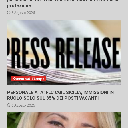
protezione
6 Agosto 2026
Comunicati Stampa
PERSONALE ATA: FLC CGIL SICILIA, IMMISSIONI IN
RUOLO SOLO SUL 35% DEI POSTI VACANTI
6 Agosto 2026