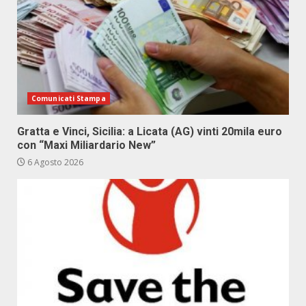
Comunicati Stampa
Gratta e Vinci, Sicilia: a Licata (AG) vinti 20mila euro
con “Maxi Miliardario New”
6 Agosto 2026