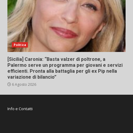
Politica
[Sicilia] Caronia: “Basta valzer di poltrone, a
Palermo serve un programma per giovani e servizi
efficienti. Pronta alla battaglia per gli ex Pip nella
variazione di bilancio”
6 Agosto 2026
Info e Contatti