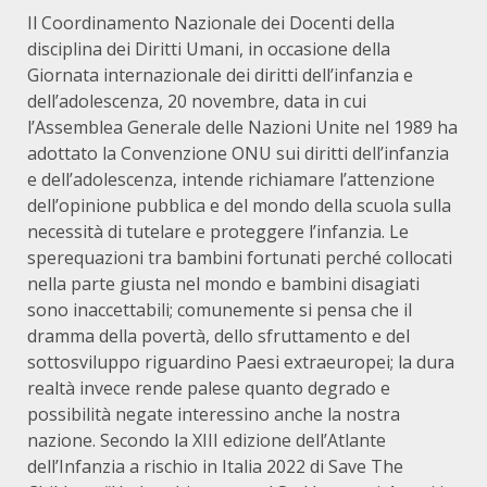
Il Coordinamento Nazionale dei Docenti della
disciplina dei Diritti Umani, in occasione della
Giornata internazionale dei diritti dell’infanzia e
dell’adolescenza, 20 novembre, data in cui
l’Assemblea Generale delle Nazioni Unite nel 1989 ha
adottato la Convenzione ONU sui diritti dell’infanzia
e dell’adolescenza, intende richiamare l’attenzione
dell’opinione pubblica e del mondo della scuola sulla
necessità di tutelare e proteggere l’infanzia. Le
sperequazioni tra bambini fortunati perché collocati
nella parte giusta nel mondo e bambini disagiati
sono inaccettabili; comunemente si pensa che il
dramma della povertà, dello sfruttamento e del
sottosviluppo riguardino Paesi extraeuropei; la dura
realtà invece rende palese quanto degrado e
possibilità negate interessino anche la nostra
nazione. Secondo la XIII edizione dell’Atlante
dell’Infanzia a rischio in Italia 2022 di Save The