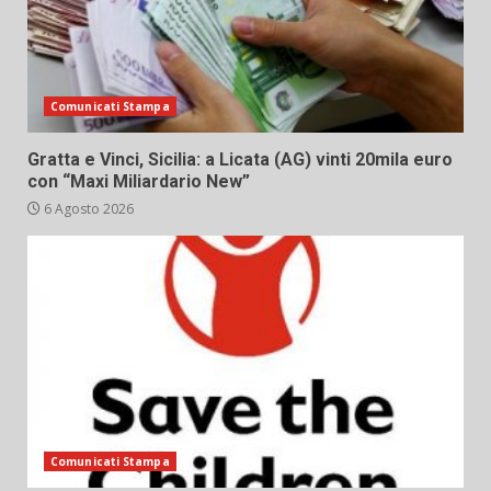
Comunicati Stampa
Gratta e Vinci, Sicilia: a Licata (AG) vinti 20mila euro
con “Maxi Miliardario New”
6 Agosto 2026
Comunicati Stampa