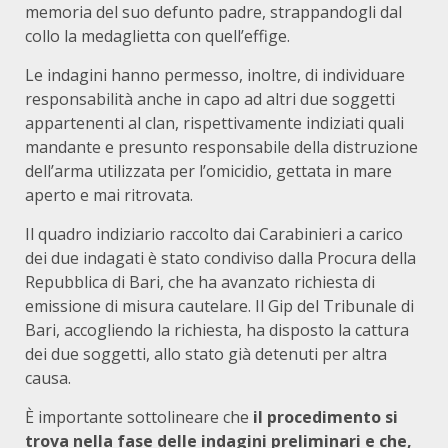
memoria del suo defunto padre, strappandogli dal
collo la medaglietta con quell’effige.
Le indagini hanno permesso, inoltre, di individuare
responsabilità anche in capo ad altri due soggetti
appartenenti al clan, rispettivamente indiziati quali
mandante e presunto responsabile della distruzione
dell’arma utilizzata per l’omicidio, gettata in mare
aperto e mai ritrovata.
Il quadro indiziario raccolto dai Carabinieri a carico
dei due indagati è stato condiviso dalla Procura della
Repubblica di Bari, che ha avanzato richiesta di
emissione di misura cautelare. Il Gip del Tribunale di
Bari, accogliendo la richiesta, ha disposto la cattura
dei due soggetti, allo stato già detenuti per altra
causa.
È importante sottolineare che
il procedimento si
trova nella fase delle indagini preliminari e che,