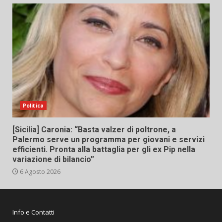
Politica
[Sicilia] Caronia: “Basta valzer di poltrone, a
Palermo serve un programma per giovani e servizi
efficienti. Pronta alla battaglia per gli ex Pip nella
variazione di bilancio”
6 Agosto 2026
Info e Contatti