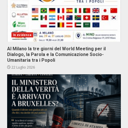
In evidenza
Al Milano la tre giorni del World Meeting per il
Dialogo, la Parola e la Comunicazione Socio-
Umanitaria tra i Popoli
22 Luglio 2026