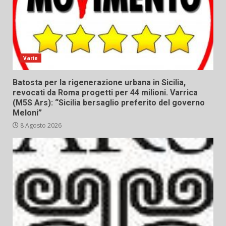
Varie
Batosta per la rigenerazione urbana in Sicilia,
revocati da Roma progetti per 44 milioni. Varrica
(M5S Ars): “Sicilia bersaglio preferito del governo
Meloni”
8 Agosto 2026