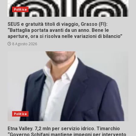
Politica
SEUS e gratuità titoli di viaggio, Grasso (FI):
“Battaglia portata avanti da un anno. Bene le
aperture, ora si risolva nelle variazioni di bilancio”
8 Agosto 2026
Politica
Etna Valley. 7,2 mln per servizio idrico. Timarchio
“Governo Schifani mantiene impegni per intervento