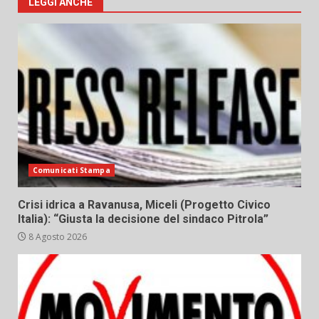
LEGGI ANCHE
Comunicati Stampa
Crisi idrica a Ravanusa, Miceli (Progetto Civico
Italia): “Giusta la decisione del sindaco Pitrola”
8 Agosto 2026