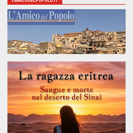
LAMICODELPOPOLO.IT