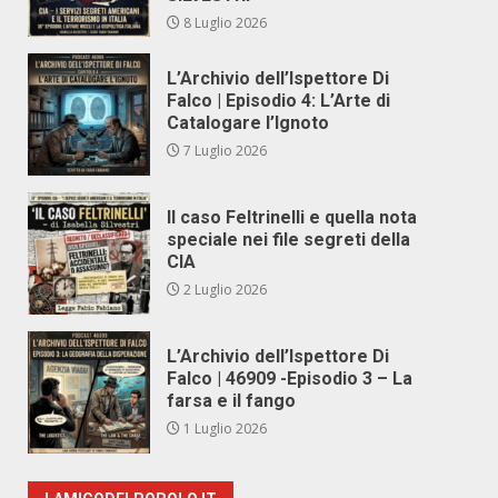
8 Luglio 2026
L’Archivio dell’Ispettore Di
Falco | Episodio 4: L’Arte di
Catalogare l’Ignoto
7 Luglio 2026
Il caso Feltrinelli e quella nota
speciale nei file segreti della
CIA
2 Luglio 2026
L’Archivio dell’Ispettore Di
Falco | 46909 -Episodio 3 – La
farsa e il fango
1 Luglio 2026