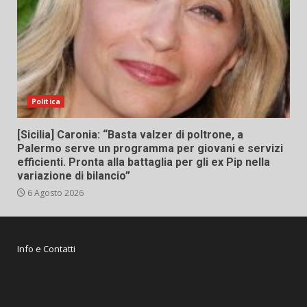
Politica
[Sicilia] Caronia: “Basta valzer di poltrone, a
Palermo serve un programma per giovani e servizi
efficienti. Pronta alla battaglia per gli ex Pip nella
variazione di bilancio”
6 Agosto 2026
Info e Contatti