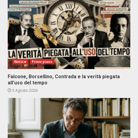
Notizie
Primo piano
Falcone, Borsellino, Contrada e la verità piegata
all’uso del tempo
5 Agosto 2026