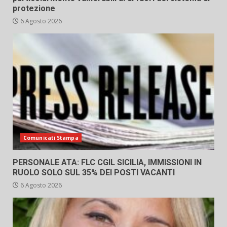
protezione
6 Agosto 2026
Comunicati Stampa
PERSONALE ATA: FLC CGIL SICILIA, IMMISSIONI IN
RUOLO SOLO SUL 35% DEI POSTI VACANTI
6 Agosto 2026