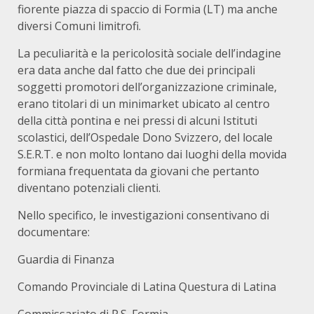
fiorente piazza di spaccio di Formia (LT) ma anche
diversi Comuni limitrofi.
La peculiarità e la pericolosità sociale dell’indagine
era data anche dal fatto che due dei principali
soggetti promotori dell’organizzazione criminale,
erano titolari di un minimarket ubicato al centro
della città pontina e nei pressi di alcuni Istituti
scolastici, dell’Ospedale Dono Svizzero, del locale
S.E.R.T. e non molto lontano dai luoghi della movida
formiana frequentata da giovani che pertanto
diventano potenziali clienti.
Nello specifico, le investigazioni consentivano di
documentare:
Guardia di Finanza
Comando Provinciale di Latina Questura di Latina