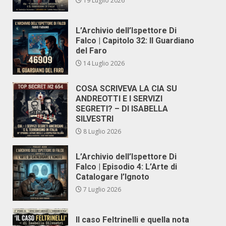
19 Luglio 2026
L’Archivio dell’Ispettore Di
Falco | Capitolo 32: Il Guardiano
del Faro
14 Luglio 2026
COSA SCRIVEVA LA CIA SU
ANDREOTTI E I SERVIZI
SEGRETI? – DI ISABELLA
SILVESTRI
8 Luglio 2026
L’Archivio dell’Ispettore Di
Falco | Episodio 4: L’Arte di
Catalogare l’Ignoto
7 Luglio 2026
Il caso Feltrinelli e quella nota