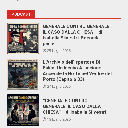
PODCAST
GENERALE CONTRO GENERALE.
IL CASO DALLA CHIESA – di
Isabella Silvestri. Seconda
parte
25 Luglio 2026
L’Archivio dell’Ispettore Di
Falco: Un Incubo Arancione
Accende la Notte nel Ventre del
Porto (Capitolo 33)
24 Luglio 2026
“GENERALE CONTRO
GENERALE. IL CASO DALLA
CHIESA” – di Isabella Silvestri
19 Luglio 2026