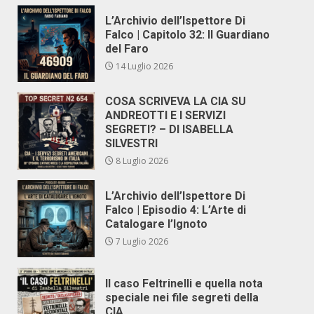
L’Archivio dell’Ispettore Di
Falco | Capitolo 32: Il Guardiano
del Faro
14 Luglio 2026
COSA SCRIVEVA LA CIA SU
ANDREOTTI E I SERVIZI
SEGRETI? – DI ISABELLA
SILVESTRI
8 Luglio 2026
L’Archivio dell’Ispettore Di
Falco | Episodio 4: L’Arte di
Catalogare l’Ignoto
7 Luglio 2026
Il caso Feltrinelli e quella nota
speciale nei file segreti della
CIA