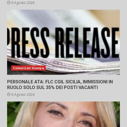
6 Agosto 2026
Comunicati Stampa
PERSONALE ATA: FLC CGIL SICILIA, IMMISSIONI IN
RUOLO SOLO SUL 35% DEI POSTI VACANTI
6 Agosto 2026