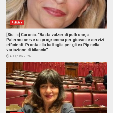
Politica
[Sicilia] Caronia: “Basta valzer di poltrone, a
Palermo serve un programma per giovani e servizi
efficienti. Pronta alla battaglia per gli ex Pip nella
variazione di bilancio”
6 Agosto 2026