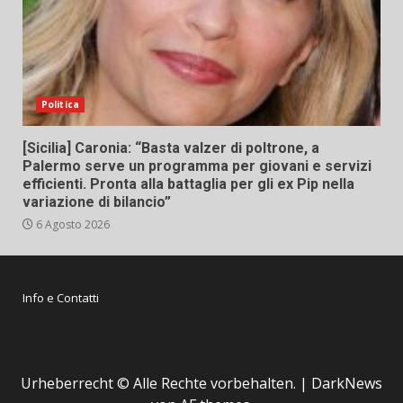
Politica
[Sicilia] Caronia: “Basta valzer di poltrone, a
Palermo serve un programma per giovani e servizi
efficienti. Pronta alla battaglia per gli ex Pip nella
variazione di bilancio”
6 Agosto 2026
Info e Contatti
Urheberrecht © Alle Rechte vorbehalten.
|
DarkNews