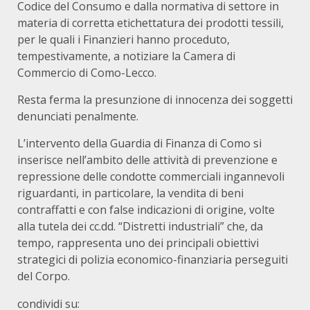
Codice del Consumo e dalla normativa di settore in
materia di corretta etichettatura dei prodotti tessili,
per le quali i Finanzieri hanno proceduto,
tempestivamente, a notiziare la Camera di
Commercio di Como-Lecco.
Resta ferma la presunzione di innocenza dei soggetti
denunciati penalmente.
L’intervento della Guardia di Finanza di Como si
inserisce nell’ambito delle attività di prevenzione e
repressione delle condotte commerciali ingannevoli
riguardanti, in particolare, la vendita di beni
contraffatti e con false indicazioni di origine, volte
alla tutela dei cc.dd. “Distretti industriali” che, da
tempo, rappresenta uno dei principali obiettivi
strategici di polizia economico-finanziaria perseguiti
del Corpo.
condividi su: