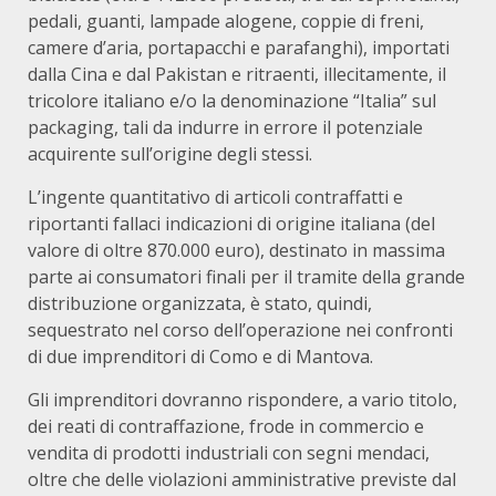
pedali, guanti, lampade alogene, coppie di freni,
camere d’aria, portapacchi e parafanghi), importati
dalla Cina e dal Pakistan e ritraenti, illecitamente, il
tricolore italiano e/o la denominazione “Italia” sul
packaging, tali da indurre in errore il potenziale
acquirente sull’origine degli stessi.
L’ingente quantitativo di articoli contraffatti e
riportanti fallaci indicazioni di origine italiana (del
valore di oltre 870.000 euro), destinato in massima
parte ai consumatori finali per il tramite della grande
distribuzione organizzata, è stato, quindi,
sequestrato nel corso dell’operazione nei confronti
di due imprenditori di Como e di Mantova.
Gli imprenditori dovranno rispondere, a vario titolo,
dei reati di contraffazione, frode in commercio e
vendita di prodotti industriali con segni mendaci,
oltre che delle violazioni amministrative previste dal