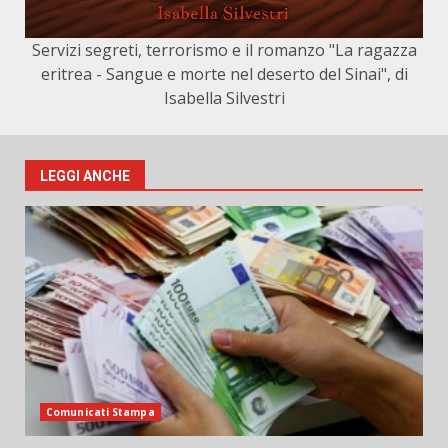
Servizi segreti, terrorismo e il romanzo "La ragazza
eritrea - Sangue e morte nel deserto del Sinai", di
Isabella Silvestri
LEGGI ANCHE
Comunicati Stampa