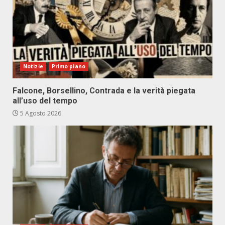
Notizie
Primo piano
Falcone, Borsellino, Contrada e la verità piegata
all’uso del tempo
5 Agosto 2026