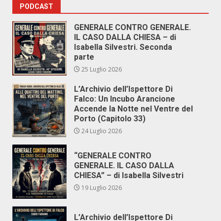
PODCAST
GENERALE CONTRO GENERALE.
IL CASO DALLA CHIESA – di
Isabella Silvestri. Seconda
parte
25 Luglio 2026
L’Archivio dell’Ispettore Di
Falco: Un Incubo Arancione
Accende la Notte nel Ventre del
Porto (Capitolo 33)
24 Luglio 2026
“GENERALE CONTRO
GENERALE. IL CASO DALLA
CHIESA” – di Isabella Silvestri
19 Luglio 2026
L’Archivio dell’Ispettore Di