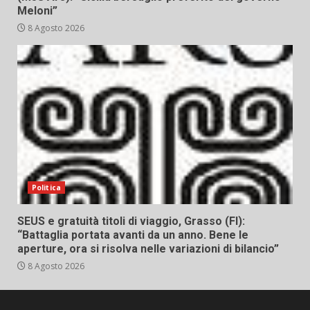
Meloni”
8 Agosto 2026
Politica
SEUS e gratuità titoli di viaggio, Grasso (FI):
“Battaglia portata avanti da un anno. Bene le
aperture, ora si risolva nelle variazioni di bilancio”
8 Agosto 2026