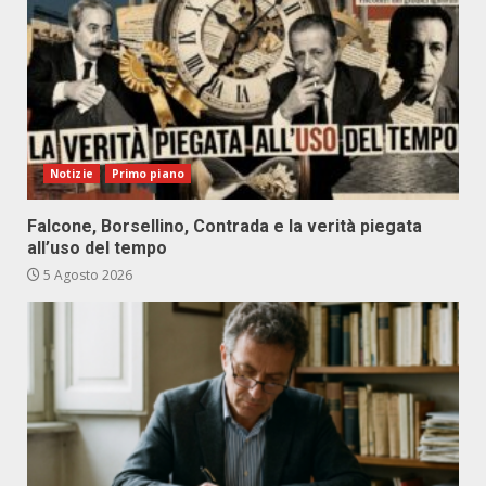
Notizie
Primo piano
Falcone, Borsellino, Contrada e la verità piegata
all’uso del tempo
5 Agosto 2026