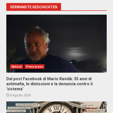
VERWANDTE GESCHICHTEN
Notizie
Primo piano
Dal post Facebook di Mario Ravidà: 35 anni di
antimafia, le dimissioni e la denuncia contro il
‘sistema’
8 Agosto 2026