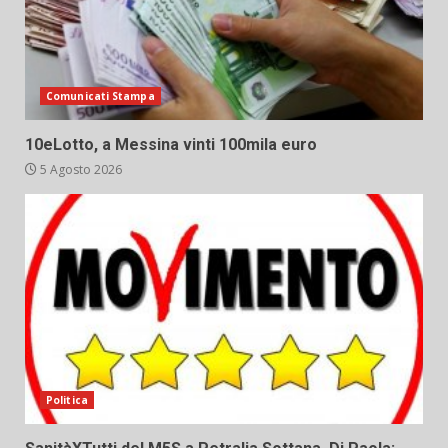
Comunicati Stampa
10eLotto, a Messina vinti 100mila euro
5 Agosto 2026
Politica