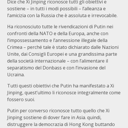
Dice che Xi Jinping riconosce tutti gli obiettivi e
sostiene – in tutti i modi possibili – l’alleanza e
l’amicizia con la Russia che è assoluta e irrevocabile.
Ha riconosciuto tutte le rivendicazioni di Putin nei
confronti della NATO e della Europa, anche con
l’impossessamento e l’annessione illegale della
Crimea – perché tale è stato dichiarato dalle Nazioni
Unite, dai Consigli Europei e una grandissima parte
della società internazionale – con l’alimentare il
separatismo del Donbass e con l’invasione del
Ucraina.
Tutti questi obiettivi che Putin ha manifestato a Xi
Jinping, quest’ultimo li riconosce integralmente come
fossero suoi.
Putin per converso riconosce tutto quello che Xi
Jinping sostiene di dover fare in Asia. quindi,
distruggere la democrazia di Hong Kong buttando