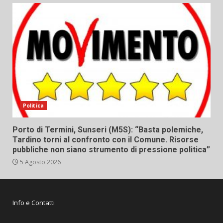
Politica
Porto di Termini, Sunseri (M5S): “Basta polemiche,
Tardino torni al confronto con il Comune. Risorse
pubbliche non siano strumento di pressione politica”
5 Agosto 2026
Info e Contatti