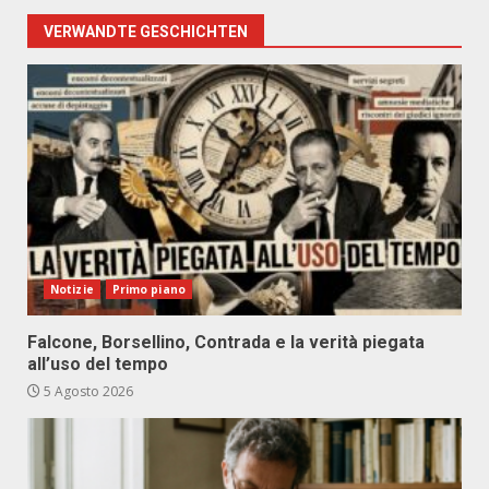
VERWANDTE GESCHICHTEN
Notizie
Primo piano
Falcone, Borsellino, Contrada e la verità piegata
all’uso del tempo
5 Agosto 2026