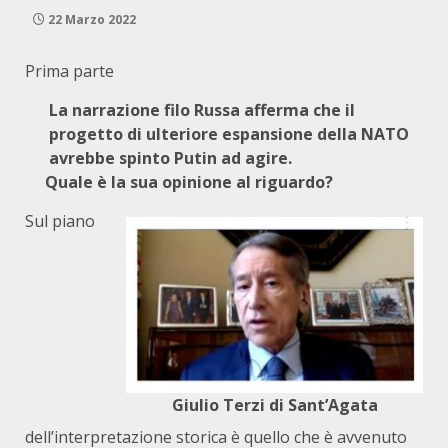
22 Marzo 2022
Prima parte
La narrazione filo Russa afferma che il
progetto di ulteriore espansione della NATO
avrebbe spinto Putin ad agire.
Quale è la sua opinione al riguardo?
Sul piano
Giulio Terzi di Sant’Agata
dell’interpretazione storica è quello che è avvenuto