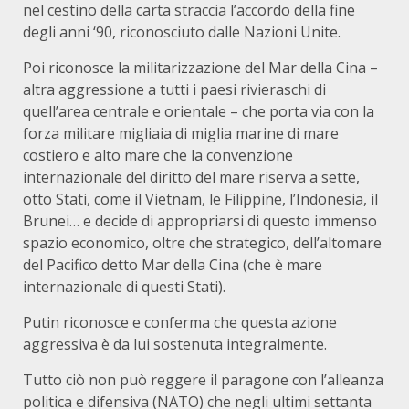
nel cestino della carta straccia l’accordo della fine
degli anni ‘90, riconosciuto dalle Nazioni Unite.
Poi riconosce la militarizzazione del Mar della Cina –
altra aggressione a tutti i paesi rivieraschi di
quell’area centrale e orientale – che porta via con la
forza militare migliaia di miglia marine di mare
costiero e alto mare che la convenzione
internazionale del diritto del mare riserva a sette,
otto Stati, come il Vietnam, le Filippine, l’Indonesia, il
Brunei… e decide di appropriarsi di questo immenso
spazio economico, oltre che strategico, dell’altomare
del Pacifico detto Mar della Cina (che è mare
internazionale di questi Stati).
Putin riconosce e conferma che questa azione
aggressiva è da lui sostenuta integralmente.
Tutto ciò non può reggere il paragone con l’alleanza
politica e difensiva (NATO) che negli ultimi settanta