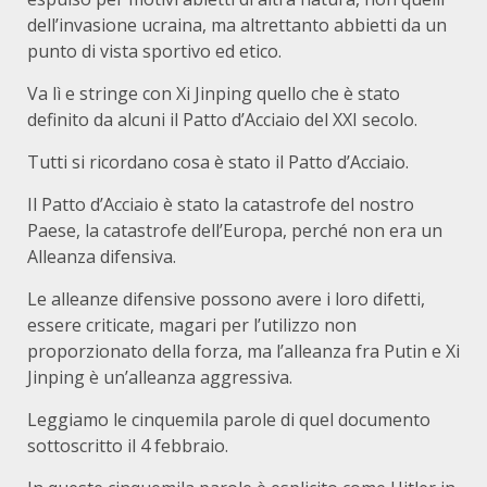
dell’invasione ucraina, ma altrettanto abbietti da un
punto di vista sportivo ed etico.
Va lì e stringe con Xi Jinping quello che è stato
definito da alcuni il Patto d’Acciaio del XXI secolo.
Tutti si ricordano cosa è stato il Patto d’Acciaio.
Il Patto d’Acciaio è stato la catastrofe del nostro
Paese, la catastrofe dell’Europa, perché non era un
Alleanza difensiva.
Le alleanze difensive possono avere i loro difetti,
essere criticate, magari per l’utilizzo non
proporzionato della forza, ma l’alleanza fra Putin e Xi
Jinping è un’alleanza aggressiva.
Leggiamo le cinquemila parole di quel documento
sottoscritto il 4 febbraio.