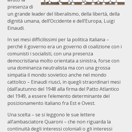
presenza di
un grande leader del liberalismo, della libertà, della
dignità umana, dell’Occidente e dell’Europa, Luigi
Einaudi.
In sei mesi difficilissimi per la politica italiana –
perché il governo era un governo di coalizione con i
comunisti i socialisti, con una presenza
democristiana molto orientata a sinistra, forse con
una dominanza neutralista ma con una grossa
simpatia il mondo sovietico anche nel mondo
cattolico – Einaudi riuscì, in quegli straordinari mesi
(dall’autunno del 1948 alla firma del Patto Atlantico
del 1949, a essere l’elemento determinante del
posizionamento italiano fra Est e Ovest.
Una scelta – se si leggono le sue lettere
all’ambasciatore Quaroni – che non riguarda la
continuità degli interessi coloniali o gli interessi