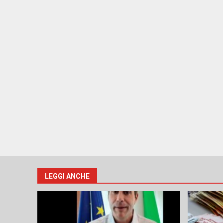
LEGGI ANCHE