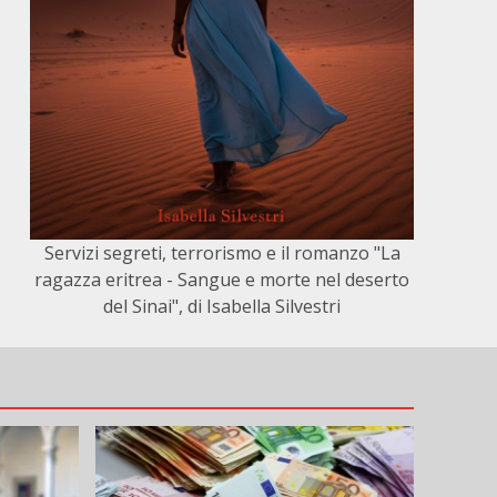
Servizi segreti, terrorismo e il romanzo "La
ragazza eritrea - Sangue e morte nel deserto
del Sinai", di Isabella Silvestri