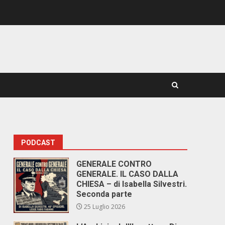
PODCAST
GENERALE CONTRO
GENERALE. IL CASO DALLA
CHIESA – di Isabella Silvestri.
Seconda parte
25 Luglio 2026