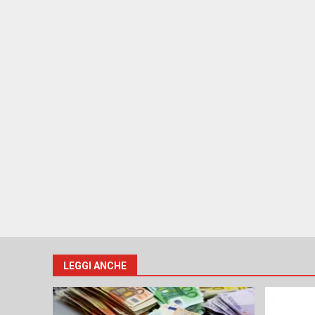
LEGGI ANCHE