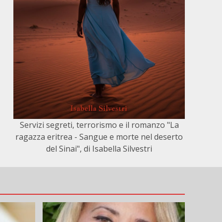
Servizi segreti, terrorismo e il romanzo "La
ragazza eritrea - Sangue e morte nel deserto
del Sinai", di Isabella Silvestri