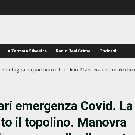
La Zanzara Silvestre
Radio Real Crime
Podcast
montagna ha partorito il topolino. Manovra elettorale che c
ari emergenza Covid. La
to il topolino. Manovra