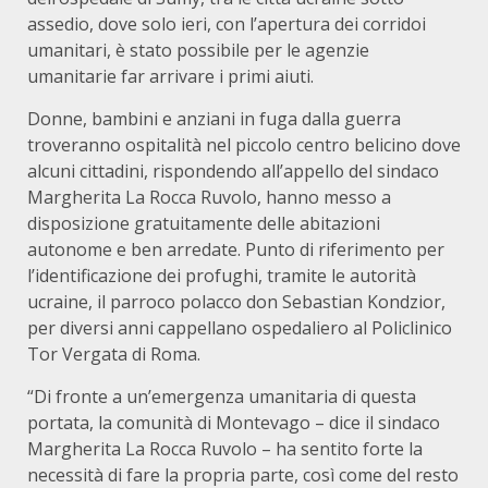
assedio, dove solo ieri, con l’apertura dei corridoi
umanitari, è stato possibile per le agenzie
umanitarie far arrivare i primi aiuti.
Donne, bambini e anziani in fuga dalla guerra
troveranno ospitalità nel piccolo centro belicino dove
alcuni cittadini, rispondendo all’appello del sindaco
Margherita La Rocca Ruvolo, hanno messo a
disposizione gratuitamente delle abitazioni
autonome e ben arredate. Punto di riferimento per
l’identificazione dei profughi, tramite le autorità
ucraine, il parroco polacco don Sebastian Kondzior,
per diversi anni cappellano ospedaliero al Policlinico
Tor Vergata di Roma.
“Di fronte a un’emergenza umanitaria di questa
portata, la comunità di Montevago – dice il sindaco
Margherita La Rocca Ruvolo – ha sentito forte la
necessità di fare la propria parte, così come del resto