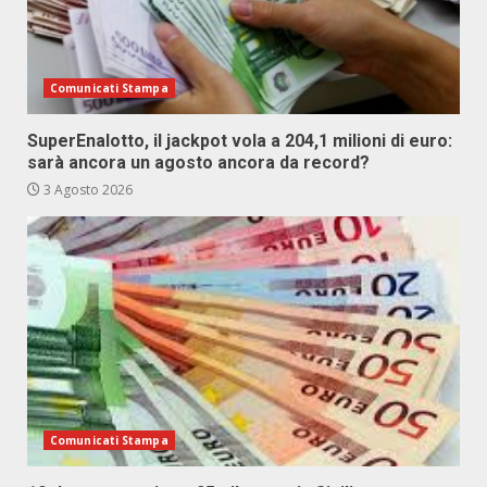
Comunicati Stampa
SuperEnalotto, il jackpot vola a 204,1 milioni di euro:
sarà ancora un agosto ancora da record?
3 Agosto 2026
Comunicati Stampa