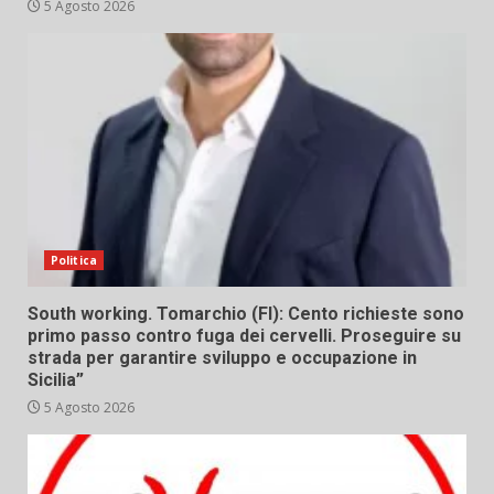
5 Agosto 2026
Politica
South working. Tomarchio (FI): Cento richieste sono
primo passo contro fuga dei cervelli. Proseguire su
strada per garantire sviluppo e occupazione in
Sicilia”
5 Agosto 2026