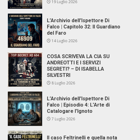
19 Luglio 2026
L’Archivio dell’Ispettore Di
Falco | Capitolo 32: Il Guardiano
del Faro
14 Luglio 2026
COSA SCRIVEVA LA CIA SU
ANDREOTTI E I SERVIZI
SEGRETI? – DI ISABELLA
SILVESTRI
8 Luglio 2026
L’Archivio dell’Ispettore Di
Falco | Episodio 4: L’Arte di
Catalogare l’Ignoto
7 Luglio 2026
Il caso Feltrinelli e quella nota