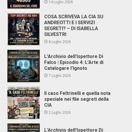
14 Luglio 2026
COSA SCRIVEVA LA CIA SU
ANDREOTTI E I SERVIZI
SEGRETI? – DI ISABELLA
SILVESTRI
8 Luglio 2026
L’Archivio dell’Ispettore Di
Falco | Episodio 4: L’Arte di
Catalogare l’Ignoto
7 Luglio 2026
Il caso Feltrinelli e quella nota
speciale nei file segreti della
CIA
2 Luglio 2026
L’Archivio dell’Ispettore Di