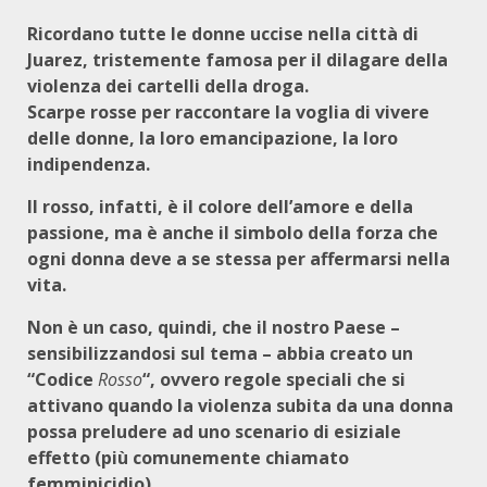
Ricordano tutte le donne uccise nella città di
Juarez, tristemente famosa per il dilagare della
violenza dei cartelli della droga.
Scarpe rosse per raccontare la voglia di vivere
delle donne, la loro emancipazione, la loro
indipendenza.
Il rosso, infatti, è il colore dell’amore e della
passione, ma è anche il simbolo della forza che
ogni donna deve a se stessa per affermarsi nella
vita.
Non è un caso, quindi, che il nostro Paese –
sensibilizzandosi sul tema – abbia creato un
“Codice
Rosso
“, ovvero regole speciali che si
attivano quando la violenza subita da una donna
possa preludere ad uno scenario di esiziale
effetto (più comunemente chiamato
femminicidio).