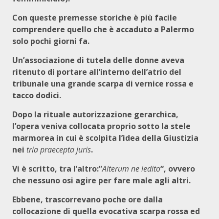
Con queste premesse storiche è più facile
comprendere quello che è accaduto a Palermo
solo pochi giorni fa.
Un’associazione di tutela delle donne aveva
ritenuto di portare all’interno dell’atrio del
tribunale una grande scarpa di vernice rossa e
tacco dodici.
Dopo la rituale autorizzazione gerarchica,
l’opera veniva collocata proprio sotto la stele
marmorea in cui è scolpita l’idea della Giustizia
nei
tria praecepta juris
.
Vi è scritto, tra l’altro:”
Alterum ne ledito
“, ovvero
che nessuno osi agire per fare male agli altri.
Ebbene, trascorrevano poche ore dalla
collocazione di quella evocativa scarpa rossa ed