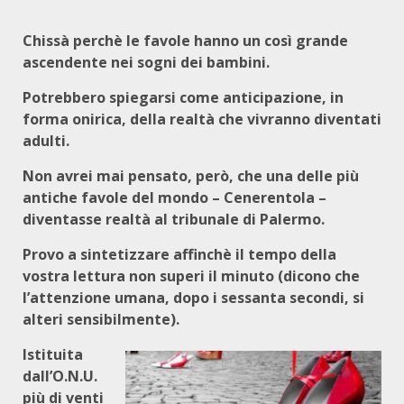
Chissà perchè le favole hanno un così grande
ascendente nei sogni dei bambini.
Potrebbero spiegarsi come anticipazione, in
forma onirica, della realtà che vivranno diventati
adulti.
Non avrei mai pensato, però, che una delle più
antiche favole del mondo – Cenerentola –
diventasse realtà al tribunale di Palermo.
Provo a sintetizzare affinchè il tempo della
vostra lettura non superi il minuto (dicono che
l’attenzione umana, dopo i sessanta secondi, si
alteri sensibilmente).
Istituita
dall’O.N.U.
più di venti