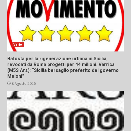
Varie
Batosta per la rigenerazione urbana in Sicilia,
revocati da Roma progetti per 44 milioni. Varrica
(M5S Ars): “Sicilia bersaglio preferito del governo
Meloni”
8 Agosto 2026