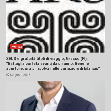
Politica
SEUS e gratuità titoli di viaggio, Grasso (FI):
“Battaglia portata avanti da un anno. Bene le
aperture, ora si risolva nelle variazioni di bilancio”
8 Agosto 2026