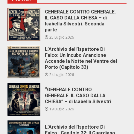
GENERALE CONTRO GENERALE.
IL CASO DALLA CHIESA – di
Isabella Silvestri. Seconda
parte
25 Luglio 2026
L’Archivio dell’Ispettore Di
Falco: Un Incubo Arancione
Accende la Notte nel Ventre del
Porto (Capitolo 33)
24 Luglio 2026
“GENERALE CONTRO
GENERALE. IL CASO DALLA
CHIESA” – di Isabella Silvestri
19 Luglio 2026
L’Archivio dell’Ispettore Di
Falco | Capitolo 32: Il Guardiano