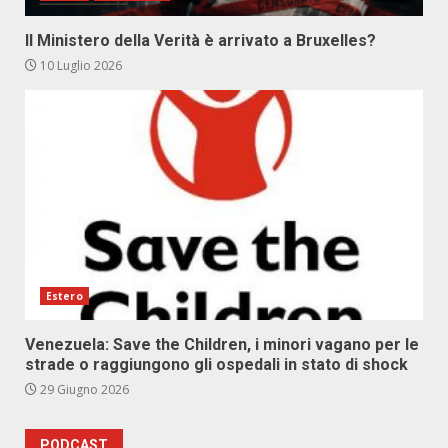
Il Ministero della Verità è arrivato a Bruxelles?
10 Luglio 2026
Estero
Venezuela: Save the Children, i minori vagano per le
strade o raggiungono gli ospedali in stato di shock
29 Giugno 2026
PODCAST