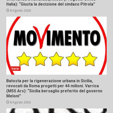
Italia): “Giusta la decisione del sindaco Pitrola”
8 Agosto 2026
Varie
Batosta per la rigenerazione urbana in Sicilia,
revocati da Roma progetti per 44 milioni. Varrica
(M5S Ars): “Sicilia bersaglio preferito del governo
Meloni”
8 Agosto 2026