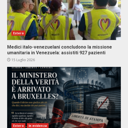
Estero
Medici italo-venezuelani concludono la missione
umanitaria in Venezuela: assistiti 927 pazienti
15 Luglio 2026
Estero
In evidenza