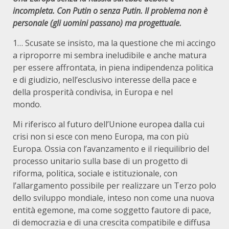
incompleta. Con Putin o senza Putin. Il problema non è
personale (gli uomini passano) ma progettuale.
1… Scusate se insisto, ma la questione che mi accingo
a riproporre mi sembra ineludibile e anche matura
per essere affrontata, in piena indipendenza politica
e di giudizio, nell’esclusivo interesse della pace e
della prosperità condivisa, in Europa e nel
mondo.
Mi riferisco al futuro dell’Unione europea dalla cui
crisi non si esce con meno Europa, ma con più
Europa. Ossia con l’avanzamento e il riequilibrio del
processo unitario sulla base di un progetto di
riforma, politica, sociale e istituzionale, con
l’allargamento possibile per realizzare un Terzo polo
dello sviluppo mondiale, inteso non come una nuova
entità egemone, ma come soggetto fautore di pace,
di democrazia e di una crescita compatibile e diffusa