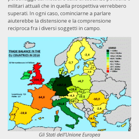
militari attuali che in quella prospettiva verrebbero
superati. In ogni caso, cominciarne a parlare
aiuterebbe la distensione e la comprensione
reciproca fra i diversi soggetti in campo.
Gli Stati dell’Unione Europea