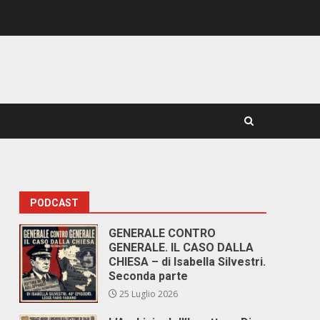
PODCAST
GENERALE CONTRO
GENERALE. IL CASO DALLA
CHIESA – di Isabella Silvestri.
Seconda parte
25 Luglio 2026