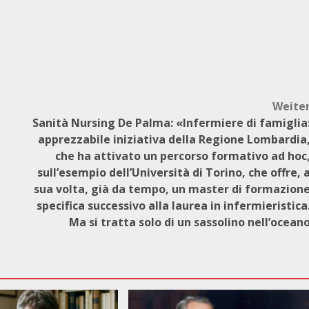
Weite
Sanità Nursing De Palma: «Infermiere di famiglia
apprezzabile iniziativa della Regione Lombardia
che ha attivato un percorso formativo ad hoc
sull’esempio dell’Università di Torino, che offre, 
sua volta, già da tempo, un master di formazion
specifica successivo alla laurea in infermieristica
Ma si tratta solo di un sassolino nell’ocean