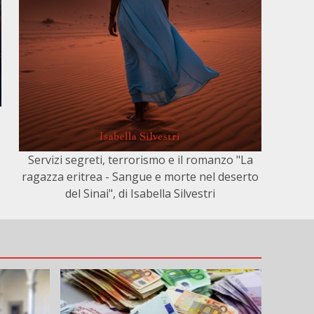
Servizi segreti, terrorismo e il romanzo "La
ragazza eritrea - Sangue e morte nel deserto
del Sinai", di Isabella Silvestri