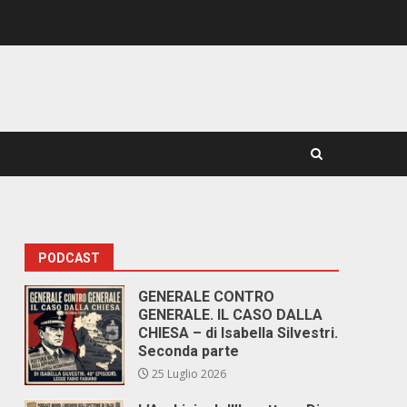
PODCAST
GENERALE CONTRO
GENERALE. IL CASO DALLA
CHIESA – di Isabella Silvestri.
Seconda parte
25 Luglio 2026