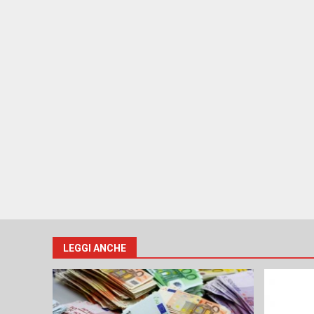
LEGGI ANCHE