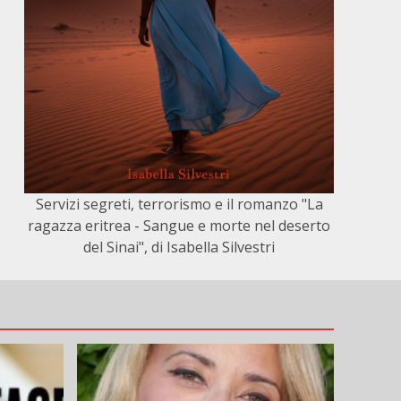
Servizi segreti, terrorismo e il romanzo "La
ragazza eritrea - Sangue e morte nel deserto
del Sinai", di Isabella Silvestri