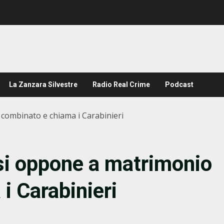
La Zanzara Silvestre
Radio Real Crime
Podcast
 combinato e chiama i Carabinieri
si oppone a matrimonio
i Carabinieri