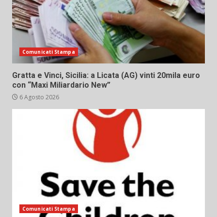
Comunicati Stampa
Gratta e Vinci, Sicilia: a Licata (AG) vinti 20mila euro
con “Maxi Miliardario New”
6 Agosto 2026
Comunicati Stampa