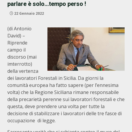
parlare è solo…tempo perso !
22 Gennaio 2022
(di Antonio
David) –
Riprende
campo il
discorso (mai
imterrotto)
della vertenza
dei lavoratori Forestali in Sicilia. Da giorni la
comunità europea ha fatto sapere (per l’ennesima
volta) che la Regione Siciliana rimane responsabile
della precarietà perenne sui lavoratori forestali e che
questa, deve prendere una volta per tutte la
decisione di stabilizzare i lavoratori delle tre fasce di
occupazione di legge.