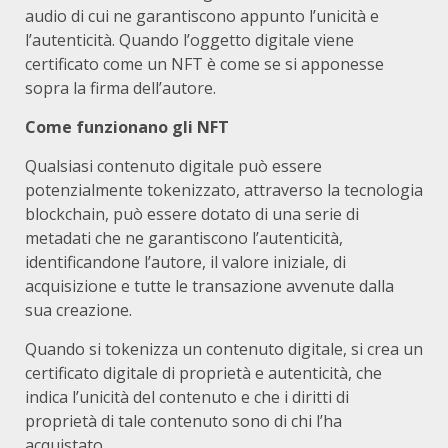
audio di cui ne garantiscono appunto l’unicità e
l’autenticità. Quando l’oggetto digitale viene
certificato come un NFT è come se si apponesse
sopra la firma dell’autore.
Come funzionano gli NFT
Qualsiasi contenuto digitale può essere
potenzialmente tokenizzato, attraverso la tecnologia
blockchain, può essere dotato di una serie di
metadati che ne garantiscono l’autenticità,
identificandone l’autore, il valore iniziale, di
acquisizione e tutte le transazione avvenute dalla
sua creazione.
Quando si tokenizza un contenuto digitale, si crea un
certificato digitale di proprietà e autenticità, che
indica l’unicità del contenuto e che i diritti di
proprietà di tale contenuto sono di chi l’ha
acquistato.