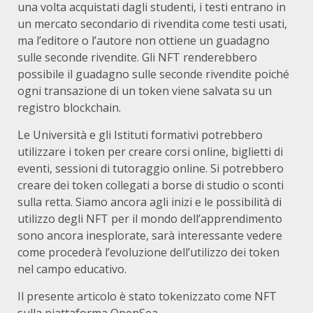
una volta acquistati dagli studenti, i testi entrano in
un mercato secondario di rivendita come testi usati,
ma l’editore o l’autore non ottiene un guadagno
sulle seconde rivendite. Gli NFT renderebbero
possibile il guadagno sulle seconde rivendite poiché
ogni transazione di un token viene salvata su un
registro blockchain.
Le Università e gli Istituti formativi potrebbero
utilizzare i token per creare corsi online, biglietti di
eventi, sessioni di tutoraggio online. Si potrebbero
creare dei token collegati a borse di studio o sconti
sulla retta. Siamo ancora agli inizi e le possibilità di
utilizzo degli NFT per il mondo dell’apprendimento
sono ancora inesplorate, sarà interessante vedere
come procederà l’evoluzione dell’utilizzo dei token
nel campo educativo.
Il presente articolo è stato tokenizzato come NFT