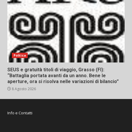
Politica
SEUS e gratuità titoli di viaggio, Grasso (FI):
“Battaglia portata avanti da un anno. Bene le
aperture, ora si risolva nelle variazioni di bilancio”
8 Agosto 2026
Info e Contatti