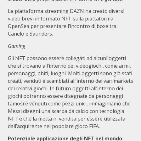
La piattaforma streaming DAZN ha creato diversi
video brevi in formato NFT sulla piattaforma
OpenSea per presentare l’incontro di boxe tra
Canelo e Saunders.
Gaming
Gli NFT possono essere collegati ad alcuni oggetti
che si trovano all’interno dei videogiochi, come armi,
personaggi, abiti, luoghi. Molti oggetti sono già stati
creati, venduti e scambiati all’interno dei vari markets
dei relativi giochi. In futuro oggetti all’interno dei
giochi potranno essere disegnate da personaggi
famosi e venduti come pezzi unici, immaginiamo che
Messi disegni una scarpa da calcio con tecnologia
NFT e che la metta in vendita per essere utilizzata
dall’acquirente nel popolare gioco FIFA.
Potenziale applicazione degli NFT nel mondo