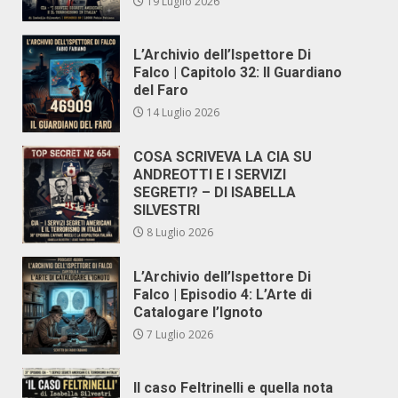
19 Luglio 2026
L’Archivio dell’Ispettore Di
Falco | Capitolo 32: Il Guardiano
del Faro
14 Luglio 2026
COSA SCRIVEVA LA CIA SU
ANDREOTTI E I SERVIZI
SEGRETI? – DI ISABELLA
SILVESTRI
8 Luglio 2026
L’Archivio dell’Ispettore Di
Falco | Episodio 4: L’Arte di
Catalogare l’Ignoto
7 Luglio 2026
Il caso Feltrinelli e quella nota