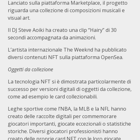
Lanciato sulla piattaforma Marketplace, il progetto
riguarda una collezione di composizioni musicali e
visual art.
Il DJ Steve Aoiki ha creato una clip “Hairy” di 30
secondi accompagnata da animazioni.
L’artista internazionale The Weeknd ha pubblicato
diversi contenuti NFT sulla piattaforma OpenSea.
Oggetti da collezione
La tecnologia NFT si è dimostrata particolarmente di
successo per versioni digitali di oggetti da collezione,
come ad esempio le card collezionabili.
Leghe sportive come l’NBA, la MLB e la NFL hanno
creato delle raccolte digitali per commemorare
giocatori importanti, giocate eccezionali o statistiche
storiche. Diversi giocatori professionisti hanno
creato delle proprie card NFT con le loro giocate.