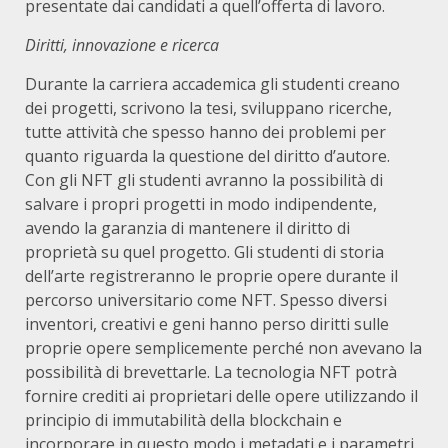
presentate dai candidati a quell’offerta di lavoro.
Diritti, innovazione e ricerca
Durante la carriera accademica gli studenti creano
dei progetti, scrivono la tesi, sviluppano ricerche,
tutte attività che spesso hanno dei problemi per
quanto riguarda la questione del diritto d’autore.
Con gli NFT gli studenti avranno la possibilità di
salvare i propri progetti in modo indipendente,
avendo la garanzia di mantenere il diritto di
proprietà su quel progetto. Gli studenti di storia
dell’arte registreranno le proprie opere durante il
percorso universitario come NFT. Spesso diversi
inventori, creativi e geni hanno perso diritti sulle
proprie opere semplicemente perché non avevano la
possibilità di brevettarle. La tecnologia NFT potrà
fornire crediti ai proprietari delle opere utilizzando il
principio di immutabilità della blockchain e
incorporare in questo modo i metadati e i parametri