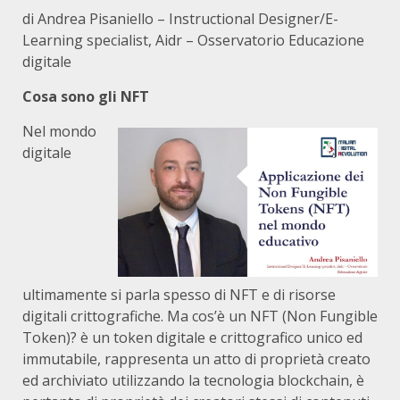
di Andrea Pisaniello – Instructional Designer/E-
Learning specialist, Aidr – Osservatorio Educazione
digitale
Cosa sono gli NFT
Nel mondo
digitale
ultimamente si parla spesso di NFT e di risorse
digitali crittografiche. Ma cos’è un NFT (Non Fungible
Token)? è un token digitale e crittografico unico ed
immutabile, rappresenta un atto di proprietà creato
ed archiviato utilizzando la tecnologia blockchain, è