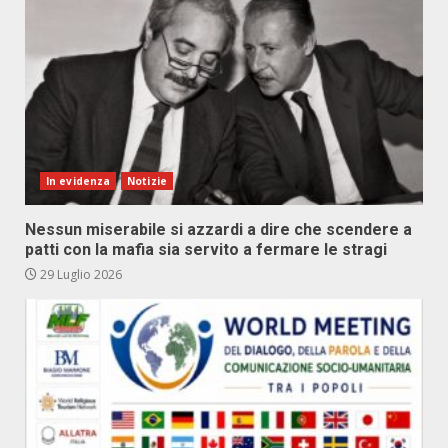
In evidenza
Notizie
Nessun miserabile si azzardi a dire che scendere a
patti con la mafia sia servito a fermare le stragi
29 Luglio 2026