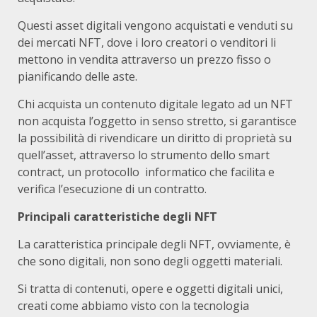
Questi asset digitali vengono acquistati e venduti su
dei mercati NFT, dove i loro creatori o venditori li
mettono in vendita attraverso un prezzo fisso o
pianificando delle aste.
Chi acquista un contenuto digitale legato ad un NFT
non acquista l’oggetto in senso stretto, si garantisce
la possibilità di rivendicare un diritto di proprietà su
quell’asset, attraverso lo strumento dello smart
contract, un protocollo informatico che facilita e
verifica l’esecuzione di un contratto.
Principali caratteristiche degli NFT
La caratteristica principale degli NFT, ovviamente, è
che sono digitali, non sono degli oggetti materiali.
Si tratta di contenuti, opere e oggetti digitali unici,
creati come abbiamo visto con la tecnologia