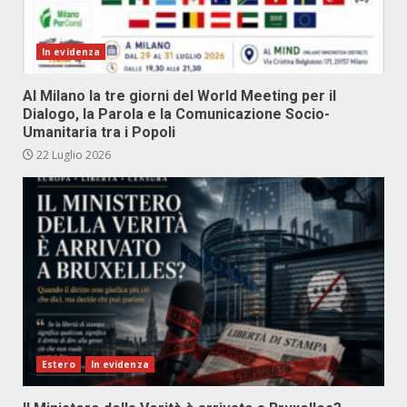
In evidenza
Al Milano la tre giorni del World Meeting per il
Dialogo, la Parola e la Comunicazione Socio-
Umanitaria tra i Popoli
22 Luglio 2026
Estero
In evidenza