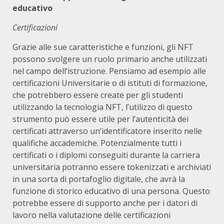
educativo
Certificazioni
Grazie alle sue caratteristiche e funzioni, gli NFT
possono svolgere un ruolo primario anche utilizzati
nel campo dell’istruzione. Pensiamo ad esempio alle
certificazioni Universitarie o di istituti di formazione,
che potrebbero essere create per gli studenti
utilizzando la tecnologia NFT, l’utilizzo di questo
strumento può essere utile per l’autenticità dei
certificati attraverso un’identificatore inserito nelle
qualifiche accademiche. Potenzialmente tutti i
certificati o i diplomi conseguiti durante la carriera
universitaria potranno essere tokenizzati e archiviati
in una sorta di portafoglio digitale, che avrà la
funzione di storico educativo di una persona. Questo
potrebbe essere di supporto anche per i datori di
lavoro nella valutazione delle certificazioni