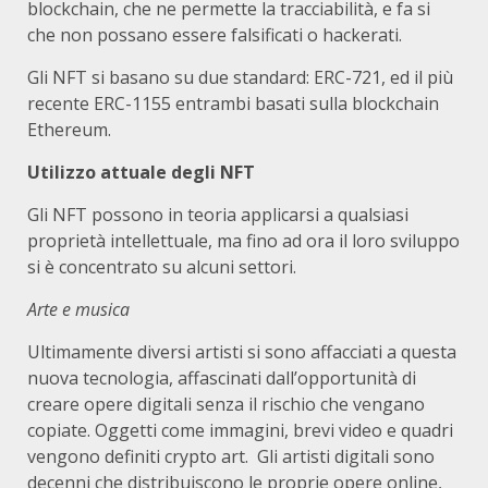
blockchain, che ne permette la tracciabilità, e fa si
che non possano essere falsificati o hackerati.
Gli NFT si basano su due standard: ERC-721, ed il più
recente ERC-1155 entrambi basati sulla blockchain
Ethereum.
Utilizzo attuale degli NFT
Gli NFT possono in teoria applicarsi a qualsiasi
proprietà intellettuale, ma fino ad ora il loro sviluppo
si è concentrato su alcuni settori.
Arte e musica
Ultimamente diversi artisti si sono affacciati a questa
nuova tecnologia, affascinati dall’opportunità di
creare opere digitali senza il rischio che vengano
copiate. Oggetti come immagini, brevi video e quadri
vengono definiti crypto art. Gli artisti digitali sono
decenni che distribuiscono le proprie opere online,