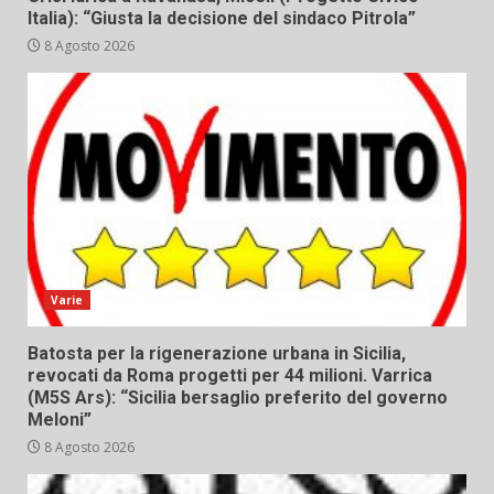
Italia): “Giusta la decisione del sindaco Pitrola”
8 Agosto 2026
Varie
Batosta per la rigenerazione urbana in Sicilia,
revocati da Roma progetti per 44 milioni. Varrica
(M5S Ars): “Sicilia bersaglio preferito del governo
Meloni”
8 Agosto 2026