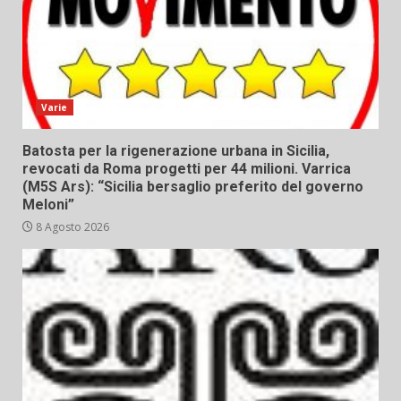
Varie
Batosta per la rigenerazione urbana in Sicilia,
revocati da Roma progetti per 44 milioni. Varrica
(M5S Ars): “Sicilia bersaglio preferito del governo
Meloni”
8 Agosto 2026