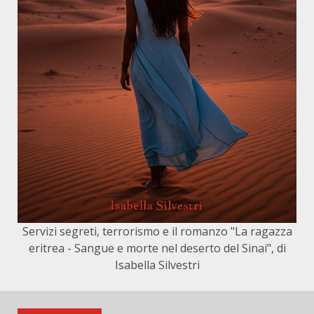
Servizi segreti, terrorismo e il romanzo "La ragazza
eritrea - Sangue e morte nel deserto del Sinai", di
Isabella Silvestri