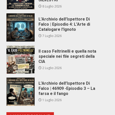
8 Luglio 2026
L’Archivio dell’Ispettore Di
Falco | Episodio 4: L’Arte di
Catalogare l’Ignoto
7 Luglio 2026
Il caso Feltrinelli e quella nota
speciale nei file segreti della
CIA
2 Luglio 2026
L’Archivio dell’Ispettore Di
Falco | 46909 -Episodio 3 – La
farsa e il fango
1 Luglio 2026