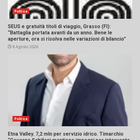
Politica
SEUS e gratuità titoli di viaggio, Grasso (FI):
“Battaglia portata avanti da un anno. Bene le
aperture, ora si risolva nelle variazioni di bilancio”
8 Agosto 2026
Politica
Etna Valley. 7,2 mln per servizio idrico. Timarchio