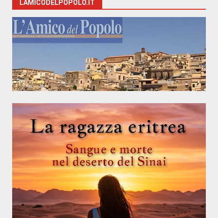
LAMICODELPOPOLO.IT