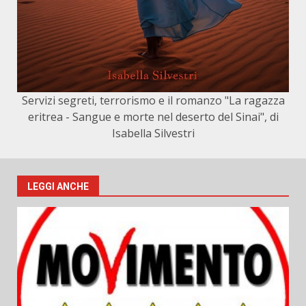
Servizi segreti, terrorismo e il romanzo "La ragazza
eritrea - Sangue e morte nel deserto del Sinai", di
Isabella Silvestri
LEGGI ANCHE