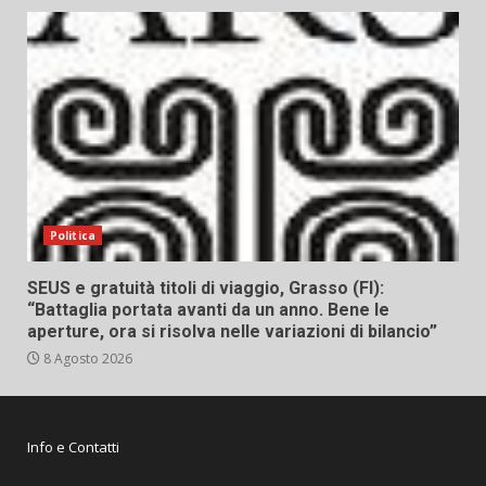
Politica
SEUS e gratuità titoli di viaggio, Grasso (FI):
“Battaglia portata avanti da un anno. Bene le
aperture, ora si risolva nelle variazioni di bilancio”
8 Agosto 2026
Info e Contatti