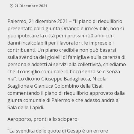
21 Dicembre 2021
Palermo, 21 dicembre 2021 – “Il piano di riequilibrio
presentato dalla giunta Orlando è irricevibile, non si
può ipotecare la città per i prossimi 20 anni con
danni incalcolabili per i lavoratori, le imprese e i
contribuenti. Un piano credibile non può basarsi
sulla svendita dei gioielli di famiglia e sulla carenza di
personale addetti ai servizi alla collettività, chiediamo
che il consiglio comunale lo bocci senza se e senza
ma”. Lo dicono Giuseppe Badagliacca, Nicola
Scaglione e Gianluca Colombino della Cisal,
commentando il piano di riequilibrio approvato dalla
giunta comunale di Palermo e che adesso andrà a
Sala delle Lapidi.
Aeroporto, pronti allo sciopero
“La svendita delle quote di Gesap è un errore