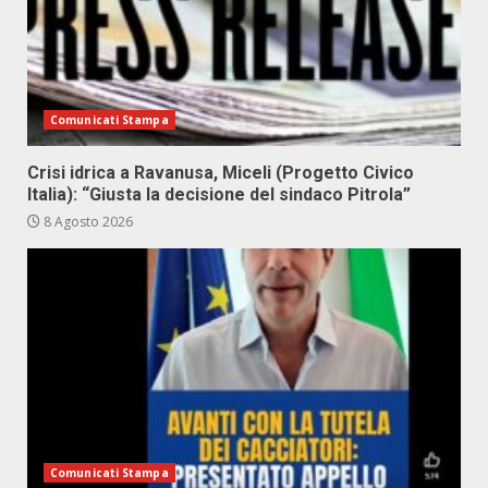
Comunicati Stampa
Crisi idrica a Ravanusa, Miceli (Progetto Civico
Italia): “Giusta la decisione del sindaco Pitrola”
8 Agosto 2026
Comunicati Stampa