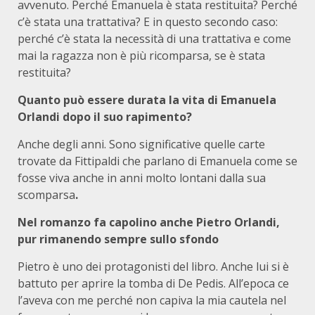
avvenuto. Perché Emanuela è stata restituita? Perché
c’è stata una trattativa? E in questo secondo caso:
perché c’è stata la necessità di una trattativa e come
mai la ragazza non è più ricomparsa, se è stata
restituita?
Quanto può essere durata la vita di Emanuela
Orlandi dopo il suo rapimento?
Anche degli anni. Sono significative quelle carte
trovate da Fittipaldi che parlano di Emanuela come se
fosse viva anche in anni molto lontani dalla sua
scomparsa
.
Nel romanzo fa capolino anche Pietro Orlandi,
pur rimanendo sempre sullo sfondo
Pietro è uno dei protagonisti del libro. Anche lui si è
battuto per aprire la tomba di De Pedis. All’epoca ce
l’aveva con me perché non capiva la mia cautela nel