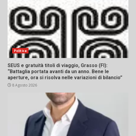
Politica
SEUS e gratuità titoli di viaggio, Grasso (FI):
“Battaglia portata avanti da un anno. Bene le
aperture, ora si risolva nelle variazioni di bilancio”
8 Agosto 2026