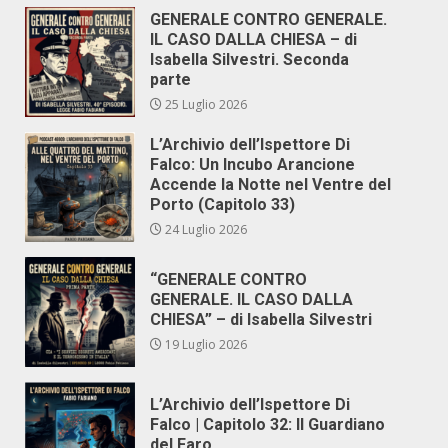
GENERALE CONTRO GENERALE.
IL CASO DALLA CHIESA – di
Isabella Silvestri. Seconda
parte
25 Luglio 2026
L’Archivio dell’Ispettore Di
Falco: Un Incubo Arancione
Accende la Notte nel Ventre del
Porto (Capitolo 33)
24 Luglio 2026
“GENERALE CONTRO
GENERALE. IL CASO DALLA
CHIESA” – di Isabella Silvestri
19 Luglio 2026
L’Archivio dell’Ispettore Di
Falco | Capitolo 32: Il Guardiano
del Faro