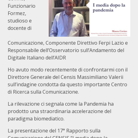
Funzionario
Formez,
studioso e
docente di
Comunicazione, Componente Direttivo Ferpi Lazio e
Responsabile dell’Osservatorio sull’Andamento del
Digitale Italiano dell’AIDR
Ho avuto modo recentemente di confrontarmi con il
Direttore Generale del Censis Massimiliano Valerii
sull’indagine condotta da questo importante Centro
di Ricerca sulla Comunicazione.
La rilevazione ci segnala come la Pandemia ha
prodotto una straordinaria accelerazione del
paradigma biomediatico.
La presentazione del 17° Rapporto sulla