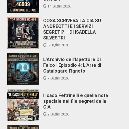
14 Luglio 2026
COSA SCRIVEVA LA CIA SU
ANDREOTTI E I SERVIZI
SEGRETI? – DI ISABELLA
SILVESTRI
8 Luglio 2026
L’Archivio dell’Ispettore Di
Falco | Episodio 4: L’Arte di
Catalogare l’Ignoto
7 Luglio 2026
Il caso Feltrinelli e quella nota
speciale nei file segreti della
CIA
2 Luglio 2026