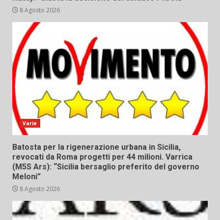
8 Agosto 2026
Varie
Batosta per la rigenerazione urbana in Sicilia,
revocati da Roma progetti per 44 milioni. Varrica
(M5S Ars): “Sicilia bersaglio preferito del governo
Meloni”
8 Agosto 2026