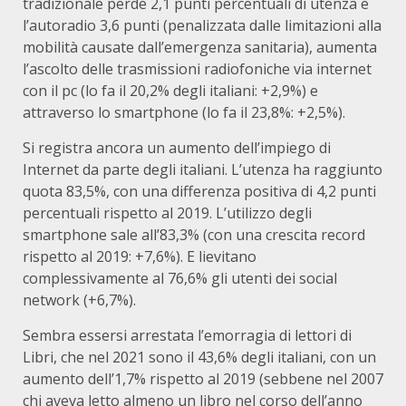
tradizionale perde 2,1 punti percentuali di utenza e
l’autoradio 3,6 punti (penalizzata dalle limitazioni alla
mobilità causate dall’emergenza sanitaria), aumenta
l’ascolto delle trasmissioni radiofoniche via internet
con il pc (lo fa il 20,2% degli italiani: +2,9%) e
attraverso lo smartphone (lo fa il 23,8%: +2,5%).
Si registra ancora un aumento dell’impiego di
Internet da parte degli italiani. L’utenza ha raggiunto
quota 83,5%, con una differenza positiva di 4,2 punti
percentuali rispetto al 2019. L’utilizzo degli
smartphone sale all’83,3% (con una crescita record
rispetto al 2019: +7,6%). E lievitano
complessivamente al 76,6% gli utenti dei social
network (+6,7%).
Sembra essersi arrestata l’emorragia di lettori di
Libri, che nel 2021 sono il 43,6% degli italiani, con un
aumento dell’1,7% rispetto al 2019 (sebbene nel 2007
chi aveva letto almeno un libro nel corso dell’anno