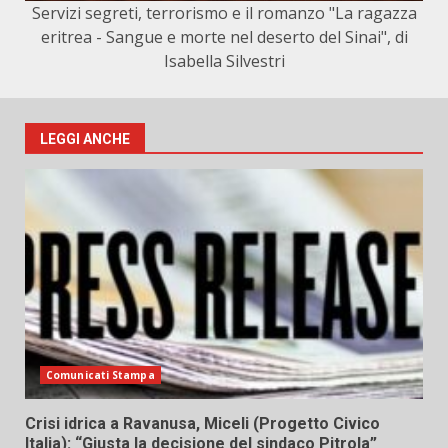
Servizi segreti, terrorismo e il romanzo "La ragazza
eritrea - Sangue e morte nel deserto del Sinai", di
Isabella Silvestri
LEGGI ANCHE
Comunicati Stampa
Crisi idrica a Ravanusa, Miceli (Progetto Civico
Italia): “Giusta la decisione del sindaco Pitrola”