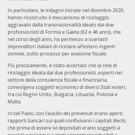
In particolare, le indagini iniziate nel dicembre 2020,
hanno ricostruito il meccanismo di riciclaggio
aggravato dalla transnazionalità ideato dai due
professionisti di Formia e Gaeta (62 e 46 anni), che
nel corso degli anni, ha permesso a svariasti
imprenditori italiani di riciclare all’estero ingenti
somme, sotto processo per evasione fiscale.
Più precisamente, è stato accertato che la rete di
riciclaggio ideata dai due professionisti, esperti nel
settore della consulenza fiscale e finanziaria,
coinvolgeva soggetti economici di diversi Stati esteri,
tra cui Regno Unito, Bulgaria, Lituania, Polonia e
Malta.
In tali Paesi, con l’ausilio dei prevenuti erano aperti
rapporti bancari sui quali confluivano i capitali illeciti,
che prima di essere ivi depositati erano soggetti a