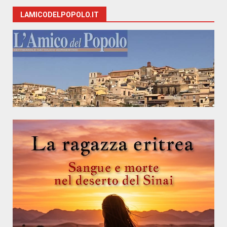
LAMICODELPOPOLO.IT