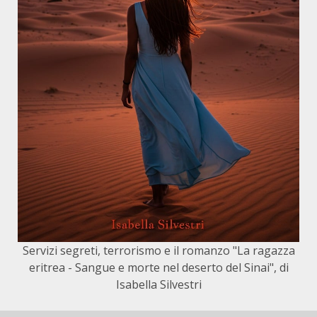
Servizi segreti, terrorismo e il romanzo "La ragazza
eritrea - Sangue e morte nel deserto del Sinai", di
Isabella Silvestri