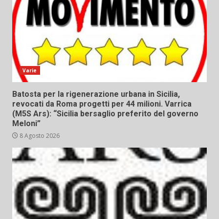
Varie
Batosta per la rigenerazione urbana in Sicilia,
revocati da Roma progetti per 44 milioni. Varrica
(M5S Ars): “Sicilia bersaglio preferito del governo
Meloni”
8 Agosto 2026