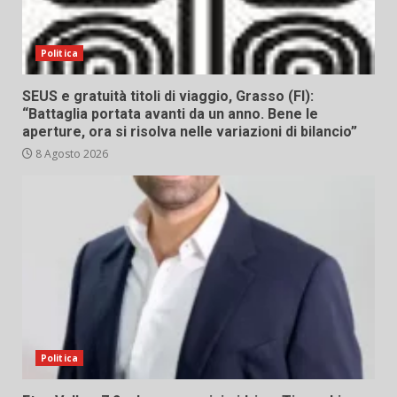
Politica
SEUS e gratuità titoli di viaggio, Grasso (FI):
“Battaglia portata avanti da un anno. Bene le
aperture, ora si risolva nelle variazioni di bilancio”
8 Agosto 2026
Politica