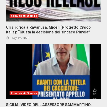
Comunicati Stampa
Crisi idrica a Ravanusa, Miceli (Progetto Civico
Italia): “Giusta la decisione del sindaco Pitrola”
8 Agosto 2026
Comunicati Stampa
SICILIA, VIDEO DELL’ASSESSORE SAMMARTINO: