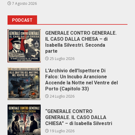
7 Agosto 2026
PODCAST
GENERALE CONTRO GENERALE.
IL CASO DALLA CHIESA – di
Isabella Silvestri. Seconda
parte
25 Luglio 2026
L’Archivio dell’Ispettore Di
Falco: Un Incubo Arancione
Accende la Notte nel Ventre del
Porto (Capitolo 33)
24 Luglio 2026
“GENERALE CONTRO
GENERALE. IL CASO DALLA
CHIESA” – di Isabella Silvestri
19 Luglio 2026