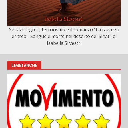
Servizi segreti, terrorismo e il romanzo "La ragazza
eritrea - Sangue e morte nel deserto del Sinai", di
Isabella Silvestri
LEGGI ANCHE