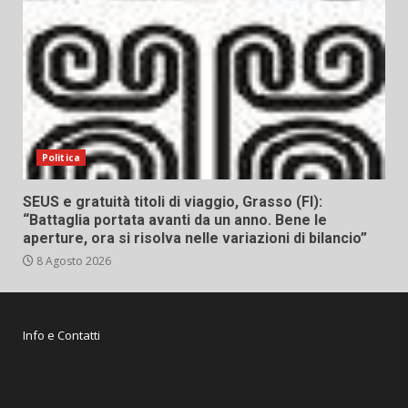
Politica
SEUS e gratuità titoli di viaggio, Grasso (FI):
“Battaglia portata avanti da un anno. Bene le
aperture, ora si risolva nelle variazioni di bilancio”
8 Agosto 2026
Info e Contatti