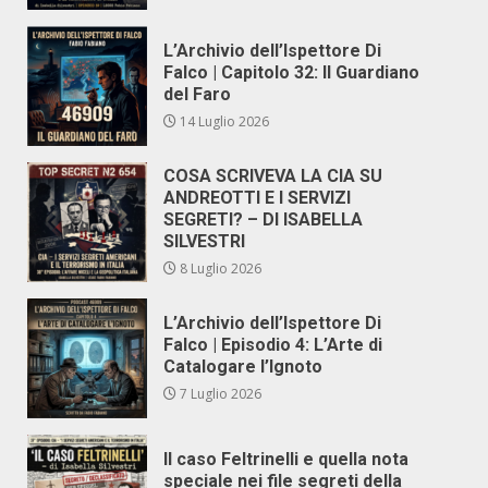
L’Archivio dell’Ispettore Di
Falco | Capitolo 32: Il Guardiano
del Faro
14 Luglio 2026
COSA SCRIVEVA LA CIA SU
ANDREOTTI E I SERVIZI
SEGRETI? – DI ISABELLA
SILVESTRI
8 Luglio 2026
L’Archivio dell’Ispettore Di
Falco | Episodio 4: L’Arte di
Catalogare l’Ignoto
7 Luglio 2026
Il caso Feltrinelli e quella nota
speciale nei file segreti della