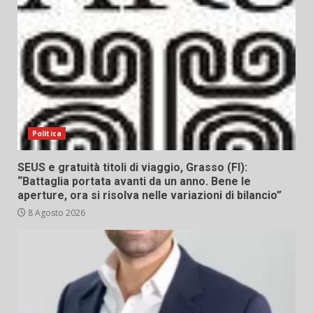
Politica
SEUS e gratuità titoli di viaggio, Grasso (FI):
“Battaglia portata avanti da un anno. Bene le
aperture, ora si risolva nelle variazioni di bilancio”
8 Agosto 2026