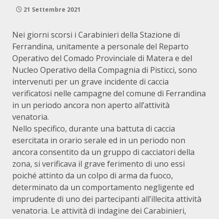
21 Settembre 2021
Nei giorni scorsi i Carabinieri della Stazione di
Ferrandina, unitamente a personale del Reparto
Operativo del Comado Provinciale di Matera e del
Nucleo Operativo della Compagnia di Pisticci, sono
intervenuti per un grave incidente di caccia
verificatosi nelle campagne del comune di Ferrandina
in un periodo ancora non aperto all’attività
venatoria.
Nello specifico, durante una battuta di caccia
esercitata in orario serale ed in un periodo non
ancora consentito da un gruppo di cacciatori della
zona, si verificava il grave ferimento di uno essi
poiché attinto da un colpo di arma da fuoco,
determinato da un comportamento negligente ed
imprudente di uno dei partecipanti all’illecita attività
venatoria. Le attività di indagine dei Carabinieri,