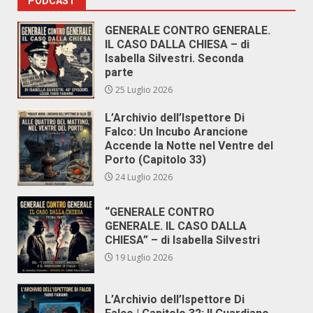
PODCAST
GENERALE CONTRO GENERALE.
IL CASO DALLA CHIESA – di
Isabella Silvestri. Seconda
parte
25 Luglio 2026
L’Archivio dell’Ispettore Di
Falco: Un Incubo Arancione
Accende la Notte nel Ventre del
Porto (Capitolo 33)
24 Luglio 2026
“GENERALE CONTRO
GENERALE. IL CASO DALLA
CHIESA” – di Isabella Silvestri
19 Luglio 2026
L’Archivio dell’Ispettore Di