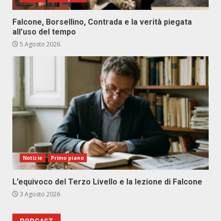
Falcone, Borsellino, Contrada e la verità piegata
all’uso del tempo
5 Agosto 2026
Notizie
Primo piano
L’equivoco del Terzo Livello e la lezione di Falcone
3 Agosto 2026