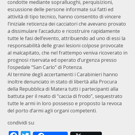
condotte mediante sopralluoghi, perquisizioni,
escussione delle persone informate sui fatti ed
attività di tipo tecnico, hanno consentito di vincere
l’iniziale reticenza dei cacciatori che avevano provato
a dissimulare l’accaduto e ricostruire rapidamente
tutte le fasi dell’evento, attribuendo ad uno di essi la
responsabilità delle gravi lesioni colpose provocate
al malcapitato, che nel frattempo veniva ricoverato in
prognosi riservata ed operato d’urgenza presso
l’ospedale “San Carlo” di Potenza.
Al termine degli accertamenti i Carabinieri hanno
inoltre denunciato in stato di libertà alla Procura
della Repubblica di Matera tutti i partecipanti alla
battuta per il reato di “caccia di frodo”, sequestrato
tutte le armi in loro possesso e proposto la revoca
del porto d’armi agli organi competenti.
condividi su: