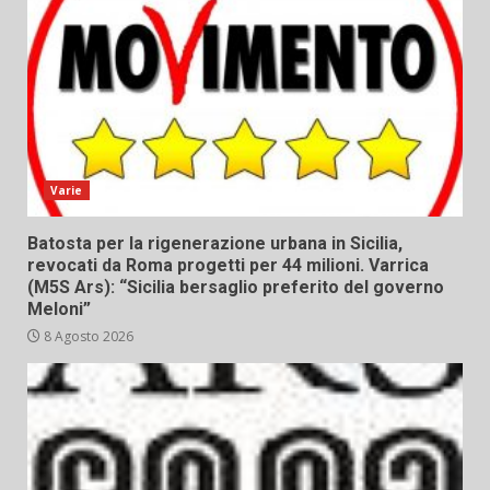
Varie
Batosta per la rigenerazione urbana in Sicilia,
revocati da Roma progetti per 44 milioni. Varrica
(M5S Ars): “Sicilia bersaglio preferito del governo
Meloni”
8 Agosto 2026