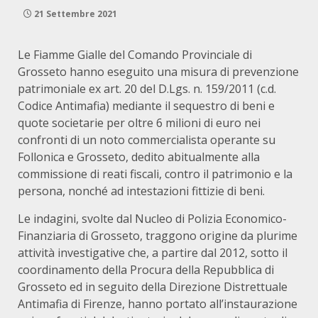
21 Settembre 2021
Le Fiamme Gialle del Comando Provinciale di
Grosseto hanno eseguito una misura di prevenzione
patrimoniale ex art. 20 del D.Lgs. n. 159/2011 (c.d.
Codice Antimafia) mediante il sequestro di beni e
quote societarie per oltre 6 milioni di euro nei
confronti di un noto commercialista operante su
Follonica e Grosseto, dedito abitualmente alla
commissione di reati fiscali, contro il patrimonio e la
persona, nonché ad intestazioni fittizie di beni.
Le indagini, svolte dal Nucleo di Polizia Economico-
Finanziaria di Grosseto, traggono origine da plurime
attività investigative che, a partire dal 2012, sotto il
coordinamento della Procura della Repubblica di
Grosseto ed in seguito della Direzione Distrettuale
Antimafia di Firenze, hanno portato all’instaurazione