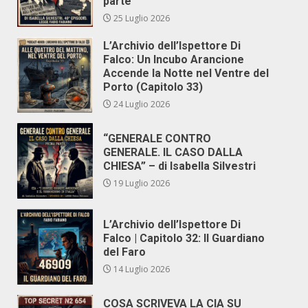
parte
25 Luglio 2026
L’Archivio dell’Ispettore Di
Falco: Un Incubo Arancione
Accende la Notte nel Ventre del
Porto (Capitolo 33)
24 Luglio 2026
“GENERALE CONTRO
GENERALE. IL CASO DALLA
CHIESA” – di Isabella Silvestri
19 Luglio 2026
L’Archivio dell’Ispettore Di
Falco | Capitolo 32: Il Guardiano
del Faro
14 Luglio 2026
COSA SCRIVEVA LA CIA SU