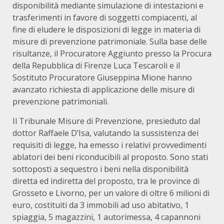
disponibilità mediante simulazione di intestazioni e
trasferimenti in favore di soggetti compiacenti, al
fine di eludere le disposizioni di legge in materia di
misure di prevenzione patrimoniale. Sulla base delle
risultanze, il Procuratore Aggiunto presso la Procura
della Repubblica di Firenze Luca Tescaroli e il
Sostituto Procuratore Giuseppina Mione hanno
avanzato richiesta di applicazione delle misure di
prevenzione patrimoniali.
Il Tribunale Misure di Prevenzione, presieduto dal
dottor Raffaele D’Isa, valutando la sussistenza dei
requisiti di legge, ha emesso i relativi provvedimenti
ablatori dei beni riconducibili al proposto. Sono stati
sottoposti a sequestro i beni nella disponibilità
diretta ed indiretta del proposto, tra le province di
Grosseto e Livorno, per un valore di oltre 6 milioni di
euro, costituiti da 3 immobili ad uso abitativo, 1
spiaggia, 5 magazzini, 1 autorimessa, 4 capannoni