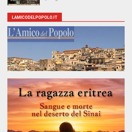
LAMICODELPOPOLO.IT