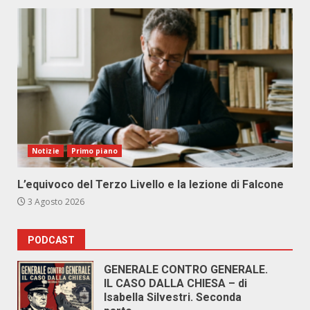
Notizie
Primo piano
L’equivoco del Terzo Livello e la lezione di Falcone
3 Agosto 2026
PODCAST
GENERALE CONTRO GENERALE.
IL CASO DALLA CHIESA – di
Isabella Silvestri. Seconda