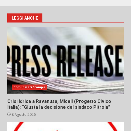
LEGGI ANCHE
Comunicati Stampa
Crisi idrica a Ravanusa, Miceli (Progetto Civico
Italia): “Giusta la decisione del sindaco Pitrola”
8 Agosto 2026