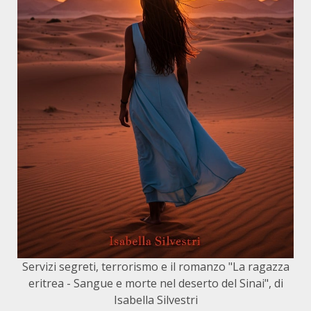
Servizi segreti, terrorismo e il romanzo "La ragazza
eritrea - Sangue e morte nel deserto del Sinai", di
Isabella Silvestri