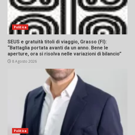
Politica
SEUS e gratuità titoli di viaggio, Grasso (FI):
“Battaglia portata avanti da un anno. Bene le
aperture, ora si risolva nelle variazioni di bilancio”
8 Agosto 2026
Politica