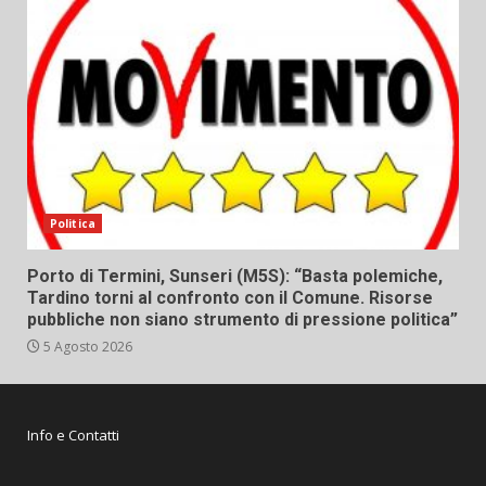
Politica
Porto di Termini, Sunseri (M5S): “Basta polemiche,
Tardino torni al confronto con il Comune. Risorse
pubbliche non siano strumento di pressione politica”
5 Agosto 2026
Info e Contatti