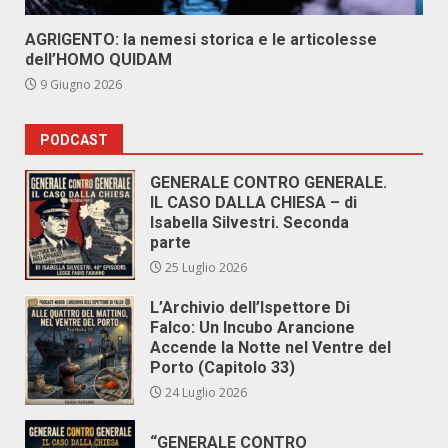
AGRIGENTO: la nemesi storica e le articolesse
dell’HOMO QUIDAM
9 Giugno 2026
PODCAST
GENERALE CONTRO GENERALE.
IL CASO DALLA CHIESA – di
Isabella Silvestri. Seconda
parte
25 Luglio 2026
L’Archivio dell’Ispettore Di
Falco: Un Incubo Arancione
Accende la Notte nel Ventre del
Porto (Capitolo 33)
24 Luglio 2026
“GENERALE CONTRO