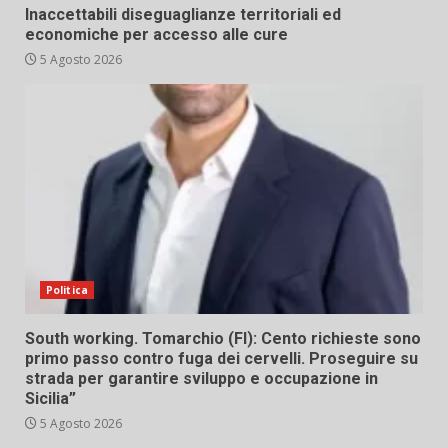
Inaccettabili diseguaglianze territoriali ed
economiche per accesso alle cure
5 Agosto 2026
Politica
South working. Tomarchio (FI): Cento richieste sono
primo passo contro fuga dei cervelli. Proseguire su
strada per garantire sviluppo e occupazione in
Sicilia”
5 Agosto 2026