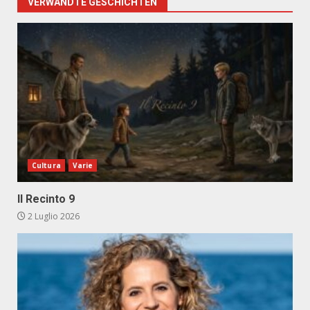
VERWANDTE GESCHICHTEN
Cultura
Varie
Il Recinto 9
2 Luglio 2026