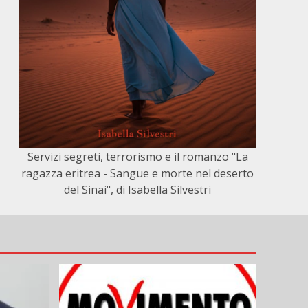
Servizi segreti, terrorismo e il romanzo "La
ragazza eritrea - Sangue e morte nel deserto
del Sinai", di Isabella Silvestri