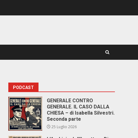
PODCAST
GENERALE CONTRO
GENERALE. IL CASO DALLA
CHIESA – di Isabella Silvestri.
Seconda parte
25 Luglio 2026