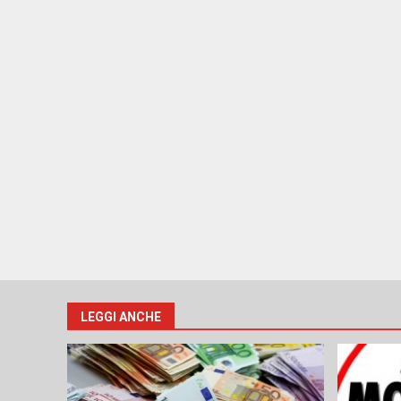
LEGGI ANCHE