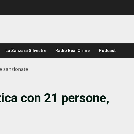
La Zanzara Silvestre
Radio Real Crime
Podcast
te sanzionate
ica con 21 persone,