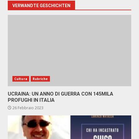
VERWANDTE GESCHICHTEN
Cultura
Rubriche
UCRAINA: UN ANNO DI GUERRA CON 145MILA
PROFUGHI IN ITALIA
26 Febbraio 2023