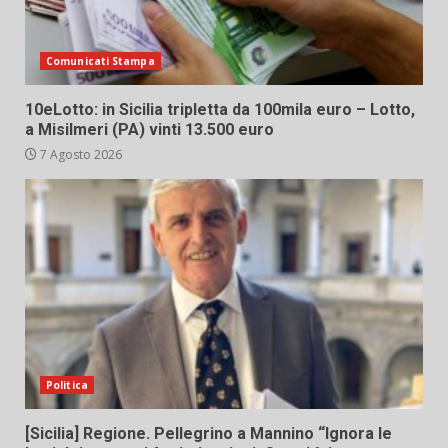
Comunicati Stampa
10eLotto: in Sicilia tripletta da 100mila euro – Lotto,
a Misilmeri (PA) vinti 13.500 euro
7 Agosto 2026
Politica
[Sicilia] Regione. Pellegrino a Mannino “Ignora le