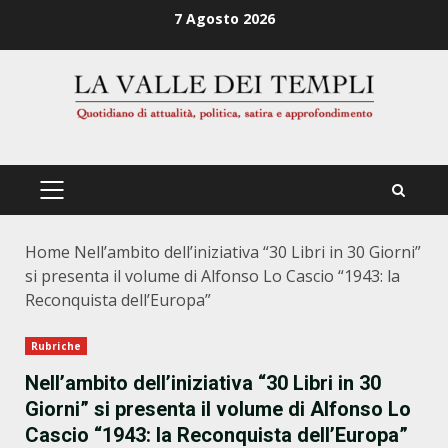
Zum
7 Agosto 2026
Inhalt
springen
PRIMÄRES
MENÜ
Home
Nell’ambito dell’iniziativa “30 Libri in 30 Giorni”
si presenta il volume di Alfonso Lo Cascio “1943: la
Reconquista dell’Europa”
Rubriche
Nell’ambito dell’iniziativa “30 Libri in 30
Giorni” si presenta il volume di Alfonso Lo
Cascio “1943: la Reconquista dell’Europa”