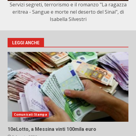
Servizi segreti, terrorismo e il romanzo "La ragazza
eritrea - Sangue e morte nel deserto del Sinai", di
Isabella Silvestri
LEGGI ANCHE
Comunicati Stampa
10eLotto, a Messina vinti 100mila euro