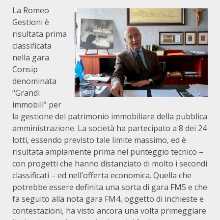
La Romeo
Gestioni è
risultata prima
classificata
nella gara
Consip
denominata
“Grandi
immobili” per
la gestione del patrimonio immobiliare della pubblica
amministrazione. La società ha partecipato a 8 dei 24
lotti, essendo previsto tale limite massimo, ed è
risultata ampiamente prima nel punteggio tecnico –
con progetti che hanno distanziato di molto i secondi
classificati – ed nell’offerta economica. Quella che
potrebbe essere definita una sorta di gara FM5 e che
fa seguito alla nota gara FM4, oggetto di inchieste e
contestazioni, ha visto ancora una volta primeggiare