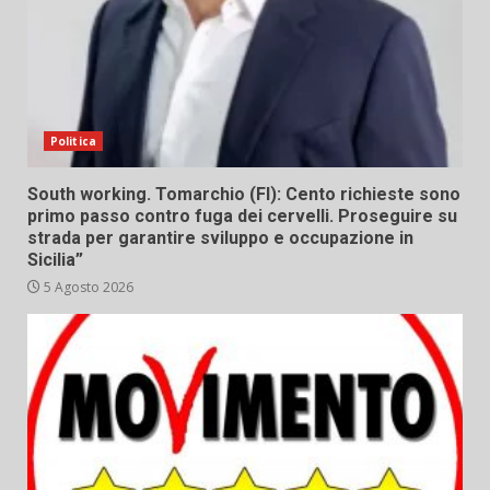
Politica
South working. Tomarchio (FI): Cento richieste sono
primo passo contro fuga dei cervelli. Proseguire su
strada per garantire sviluppo e occupazione in
Sicilia”
5 Agosto 2026