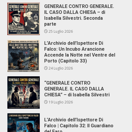
GENERALE CONTRO GENERALE.
IL CASO DALLA CHIESA – di
Isabella Silvestri. Seconda
parte
25 Luglio 2026
L’Archivio dell’Ispettore Di
Falco: Un Incubo Arancione
Accende la Notte nel Ventre del
Porto (Capitolo 33)
24 Luglio 2026
“GENERALE CONTRO
GENERALE. IL CASO DALLA
CHIESA” – di Isabella Silvestri
19 Luglio 2026
L’Archivio dell’Ispettore Di
Falco | Capitolo 32: Il Guardiano
del Faro