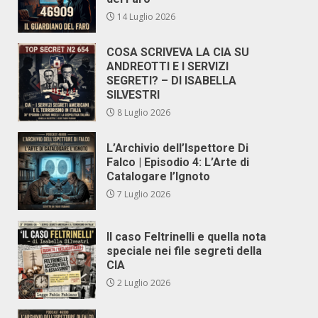
14 Luglio 2026
COSA SCRIVEVA LA CIA SU
ANDREOTTI E I SERVIZI
SEGRETI? – DI ISABELLA
SILVESTRI
8 Luglio 2026
L’Archivio dell’Ispettore Di
Falco | Episodio 4: L’Arte di
Catalogare l’Ignoto
7 Luglio 2026
Il caso Feltrinelli e quella nota
speciale nei file segreti della
CIA
2 Luglio 2026