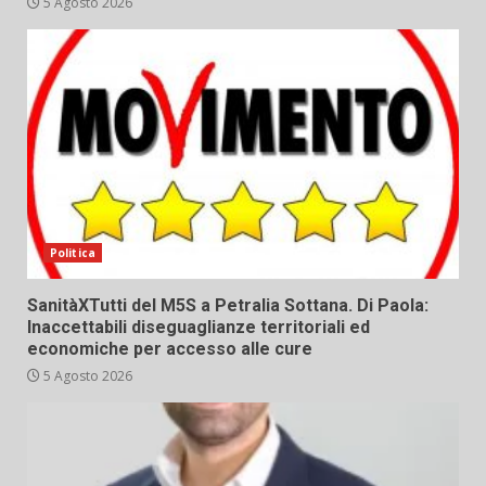
5 Agosto 2026
Politica
SanitàXTutti del M5S a Petralia Sottana. Di Paola:
Inaccettabili diseguaglianze territoriali ed
economiche per accesso alle cure
5 Agosto 2026