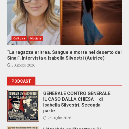
Cultura
Notizie
“La ragazza eritrea. Sangue e morte nel deserto del
Sinai”. Intervista a Isabella Silvestri (Autrice)
3 Agosto 2026
PODCAST
GENERALE CONTRO GENERALE.
IL CASO DALLA CHIESA – di
Isabella Silvestri. Seconda
parte
25 Luglio 2026