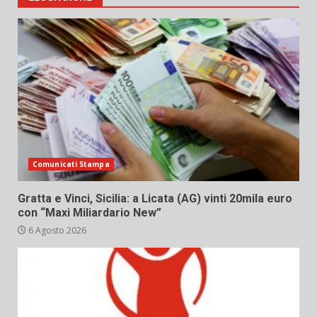
Comunicati Stampa
Gratta e Vinci, Sicilia: a Licata (AG) vinti 20mila euro
con “Maxi Miliardario New”
6 Agosto 2026