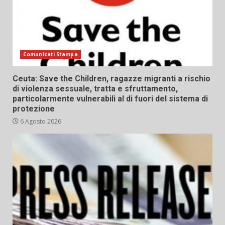
Comunicati Stampa
Ceuta: Save the Children, ragazze migranti a rischio
di violenza sessuale, tratta e sfruttamento,
particolarmente vulnerabili al di fuori del sistema di
protezione
6 Agosto 2026