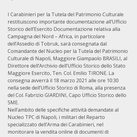
I Carabinieri per la Tutela del Patrimonio Culturale
restituiscono importante documentazione all’Ufficio
Storico dell’Esercito Documentazione relativa alla
Campagna del Nord – Africa, in particolare
dell’Assedio di Tobruk, sarà consegnata dal
Comandante del Nucleo per la Tutela del Patrimonio
Culturale di Napoli, Maggiore Giampaolo BRASILI, al
Direttore dell’Archivio dell’Ufficio Storico dello Stato
Maggiore Esercito, Ten. Col. Emilio TIRONE. La
consegna avverrà il 18 marzo 2021 alle ore 10:30
nella sede dell’Ufficio Storico di Roma, alla presenza
del Col. Fabrizio GIARDINI, Capo Ufficio Storico dello
SME.
Nell’ambito delle specifiche attività demandate al
Nucleo TPC di Napoli, i militari del Reparto
specializzato dell’Arma dei Carabinieri, nel
monitorare la vendita online di documenti di