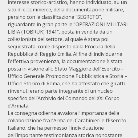
interesse storico-artistico, hanno individuato, su un
sito di e-commerce, della documentazione militare,
persino con la classificazione “SEGRETO”,
riguardante in gran parte le “OPERAZIONI MILITARI
LIBIA (TOBRUK) 1941”, posta in vendita da un
collezionista del settore, al quale è stata poi
sequestrata, come disposto dalla Procura della
Repubblica di Reggio Emilia. Al fine di individuarne
l’effettiva provenienza, la documentazione è stata
posta in visione allo Stato Maggiore dell’Esercito –
Ufficio Generale Promozione Pubblicistica e Storia –
Ufficio Storico di Roma, che ha attestato che gli atti
rinvenuti erano parte integrante di un nucleo
specifico dell’Archivio del Comando del XXI Corpo
d’Armata.
La consegna odierna avvalora l’importanza della
collaborazione fra l’Arma dei Carabinieri e l’Esercito
Italiano, che ha permesso l’individuazione
dell’importante testimonianza storica nonostante