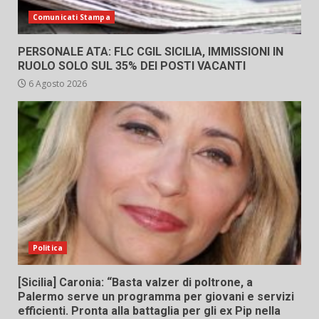
Comunicati Stampa
PERSONALE ATA: FLC CGIL SICILIA, IMMISSIONI IN
RUOLO SOLO SUL 35% DEI POSTI VACANTI
6 Agosto 2026
Politica
[Sicilia] Caronia: “Basta valzer di poltrone, a
Palermo serve un programma per giovani e servizi
efficienti. Pronta alla battaglia per gli ex Pip nella