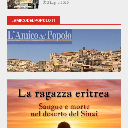
2 Luglio 2026
LAMICODELPOPOLO.IT