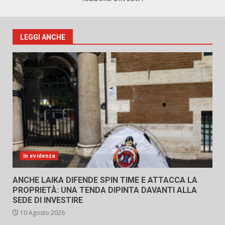
LEGGI ANCHE
In evidenza
ANCHE LAIKA DIFENDE SPIN TIME E ATTACCA LA
PROPRIETÀ: UNA TENDA DIPINTA DAVANTI ALLA
SEDE DI INVESTIRE
10 Agosto 2026