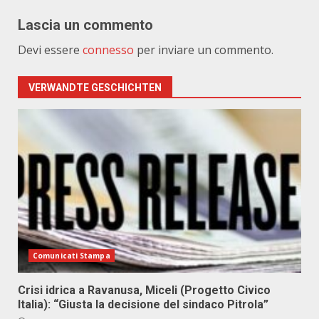
Lascia un commento
Devi essere
connesso
per inviare un commento.
VERWANDTE GESCHICHTEN
Comunicati Stampa
Crisi idrica a Ravanusa, Miceli (Progetto Civico
Italia): “Giusta la decisione del sindaco Pitrola”