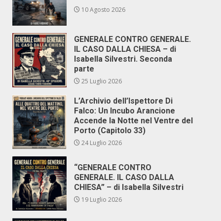
10 Agosto 2026
GENERALE CONTRO GENERALE.
IL CASO DALLA CHIESA – di
Isabella Silvestri. Seconda
parte
25 Luglio 2026
L’Archivio dell’Ispettore Di
Falco: Un Incubo Arancione
Accende la Notte nel Ventre del
Porto (Capitolo 33)
24 Luglio 2026
“GENERALE CONTRO
GENERALE. IL CASO DALLA
CHIESA” – di Isabella Silvestri
19 Luglio 2026