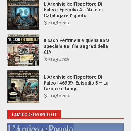
L’Archivio dell’Ispettore Di
Falco | Episodio 4: L’Arte di
Catalogare l’Ignoto
7 Luglio 2026
Il caso Feltrinelli e quella nota
speciale nei file segreti della
CIA
2 Luglio 2026
L’Archivio dell’Ispettore Di
Falco | 46909 -Episodio 3 – La
farsa e il fango
1 Luglio 2026
LAMICODELPOPOLO.IT