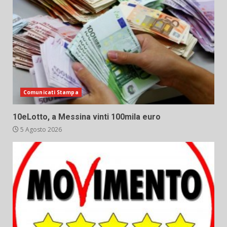
Comunicati Stampa
10eLotto, a Messina vinti 100mila euro
5 Agosto 2026