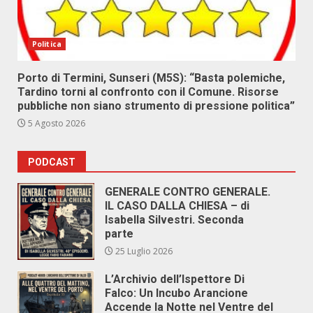
Politica
Porto di Termini, Sunseri (M5S): “Basta polemiche,
Tardino torni al confronto con il Comune. Risorse
pubbliche non siano strumento di pressione politica”
5 Agosto 2026
PODCAST
GENERALE CONTRO GENERALE.
IL CASO DALLA CHIESA – di
Isabella Silvestri. Seconda
parte
25 Luglio 2026
L’Archivio dell’Ispettore Di
Falco: Un Incubo Arancione
Accende la Notte nel Ventre del