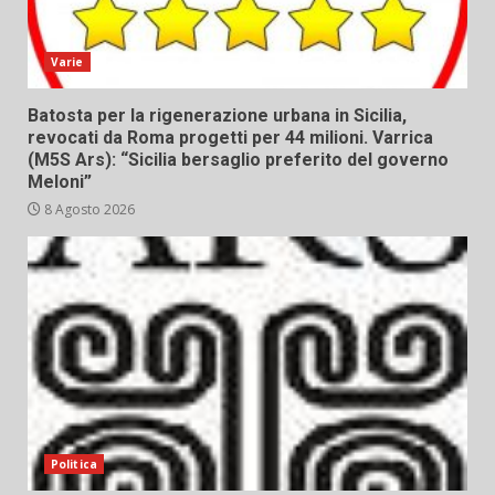
Varie
Batosta per la rigenerazione urbana in Sicilia,
revocati da Roma progetti per 44 milioni. Varrica
(M5S Ars): “Sicilia bersaglio preferito del governo
Meloni”
8 Agosto 2026
Politica