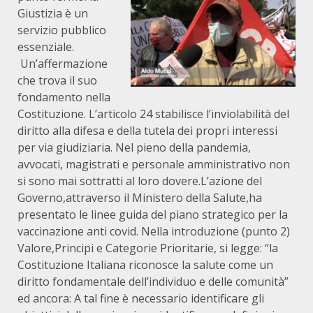
Giustizia è un
servizio pubblico
essenziale.
Un’affermazione
che trova il suo
fondamento nella
Costituzione. L’articolo 24 stabilisce l’inviolabilità del
diritto alla difesa e della tutela dei propri interessi
per via giudiziaria. Nel pieno della pandemia,
avvocati, magistrati e personale amministrativo non
si sono mai sottratti al loro dovere.L’azione del
Governo,attraverso il Ministero della Salute,ha
presentato le linee guida del piano strategico per la
vaccinazione anti covid. Nella introduzione (punto 2)
Valore,Principi e Categorie Prioritarie, si legge: “la
Costituzione Italiana riconosce la salute come un
diritto fondamentale dell’individuo e delle comunità”
ed ancora: A tal fine è necessario identificare gli