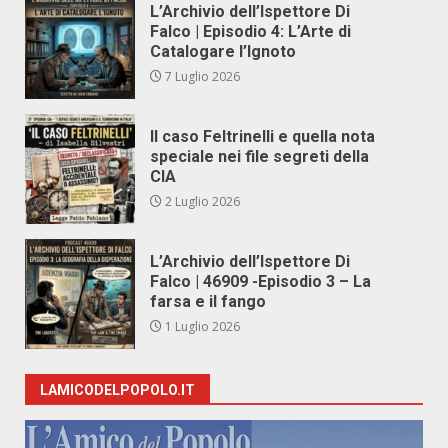
L’Archivio dell’Ispettore Di
Falco | Episodio 4: L’Arte di
Catalogare l’Ignoto
7 Luglio 2026
Il caso Feltrinelli e quella nota
speciale nei file segreti della
CIA
2 Luglio 2026
L’Archivio dell’Ispettore Di
Falco | 46909 -Episodio 3 – La
farsa e il fango
1 Luglio 2026
LAMICODELPOPOLO.IT