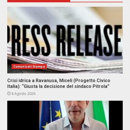
Comunicati Stampa
Crisi idrica a Ravanusa, Miceli (Progetto Civico
Italia): “Giusta la decisione del sindaco Pitrola”
8 Agosto 2026