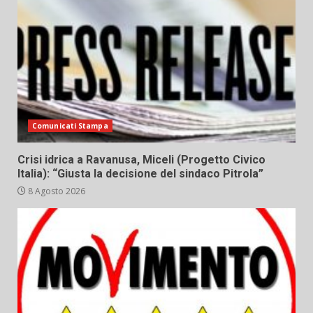
Comunicati Stampa
Crisi idrica a Ravanusa, Miceli (Progetto Civico
Italia): “Giusta la decisione del sindaco Pitrola”
8 Agosto 2026