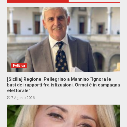
Politica
[Sicilia] Regione. Pellegrino a Mannino “Ignora le
basi dei rapporti fra istizuaioni. Ormai è in campagna
elettorale”
7 Agosto 2026