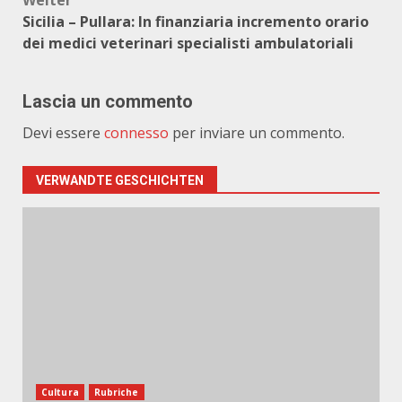
Weiter
Sicilia – Pullara: In finanziaria incremento orario
dei medici veterinari specialisti ambulatoriali
Lascia un commento
Devi essere
connesso
per inviare un commento.
VERWANDTE GESCHICHTEN
Cultura
Rubriche