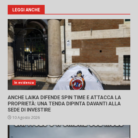
LEGGI ANCHE
In evidenza
ANCHE LAIKA DIFENDE SPIN TIME E ATTACCA LA
PROPRIETÀ: UNA TENDA DIPINTA DAVANTI ALLA
SEDE DI INVESTIRE
10 Agosto 2026