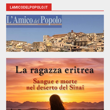
LAMICODELPOPOLO.IT