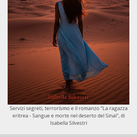
Servizi segreti, terrorismo e il romanzo "La ragazza
eritrea - Sangue e morte nel deserto del Sinai", di
Isabella Silvestri