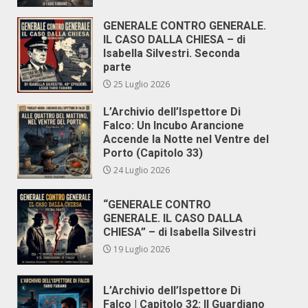
GENERALE CONTRO GENERALE.
IL CASO DALLA CHIESA – di
Isabella Silvestri. Seconda
parte
25 Luglio 2026
L’Archivio dell’Ispettore Di
Falco: Un Incubo Arancione
Accende la Notte nel Ventre del
Porto (Capitolo 33)
24 Luglio 2026
“GENERALE CONTRO
GENERALE. IL CASO DALLA
CHIESA” – di Isabella Silvestri
19 Luglio 2026
L’Archivio dell’Ispettore Di
Falco | Capitolo 32: Il Guardiano