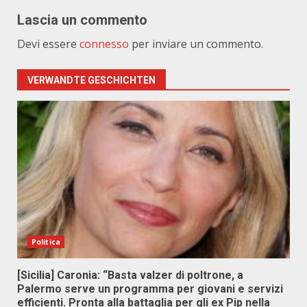
Lascia un commento
Devi essere
connesso
per inviare un commento.
VERWANDTE GESCHICHTEN
Politica
[Sicilia] Caronia: “Basta valzer di poltrone, a
Palermo serve un programma per giovani e servizi
efficienti. Pronta alla battaglia per gli ex Pip nella