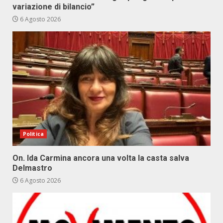
variazione di bilancio”
6 Agosto 2026
Politica
On. Ida Carmina ancora una volta la casta salva
Delmastro
6 Agosto 2026