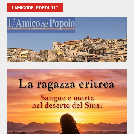
LAMICODELPOPOLO.IT