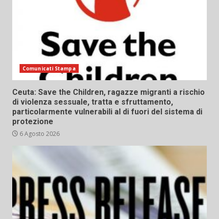
Comunicati Stampa
Ceuta: Save the Children, ragazze migranti a rischio
di violenza sessuale, tratta e sfruttamento,
particolarmente vulnerabili al di fuori del sistema di
protezione
6 Agosto 2026