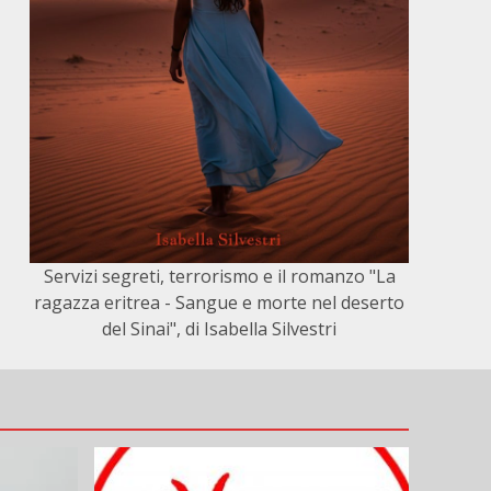
Servizi segreti, terrorismo e il romanzo "La
ragazza eritrea - Sangue e morte nel deserto
del Sinai", di Isabella Silvestri