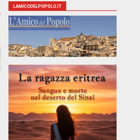
LAMICODELPOPOLO.IT