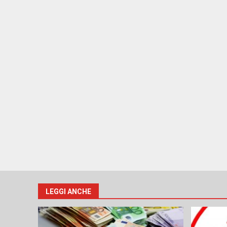
LEGGI ANCHE