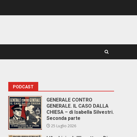
PODCAST
GENERALE CONTRO
GENERALE. IL CASO DALLA
CHIESA – di Isabella Silvestri.
Seconda parte
25 Luglio 2026