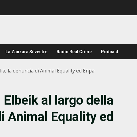
La Zanzara Silvestre
Radio Real Crime
Podcast
ilia, la denuncia di Animal Equality ed Enpa
Elbeik al largo della
di Animal Equality ed