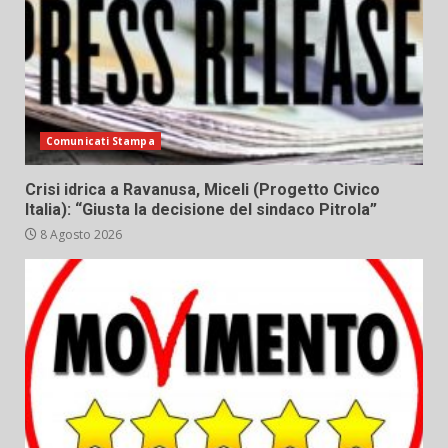
Comunicati Stampa
Crisi idrica a Ravanusa, Miceli (Progetto Civico
Italia): “Giusta la decisione del sindaco Pitrola”
8 Agosto 2026