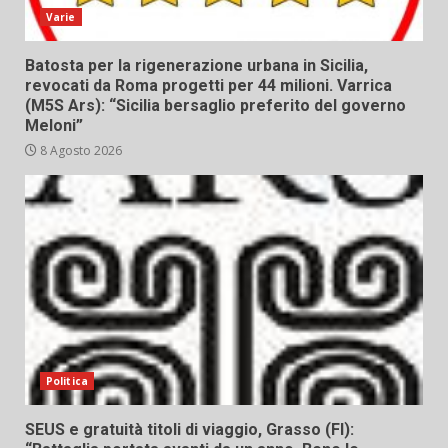
Varie
Batosta per la rigenerazione urbana in Sicilia,
revocati da Roma progetti per 44 milioni. Varrica
(M5S Ars): “Sicilia bersaglio preferito del governo
Meloni”
8 Agosto 2026
Politica
SEUS e gratuità titoli di viaggio, Grasso (FI):