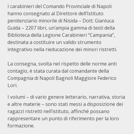
I carabinieri del Comando Provinciale di Napoli
hanno consegnato al Direttore dell’Istituto
penitenziario minorile di Nisida – Dott. Gianluca
Guida – 2207 libri, un’ampia gamma di testi della
Biblioteca della Legione Carabinieri “Campania”,
destinata a costituire un valido strumento
integrativo nella rieducazione dei minori ristretti.
La consegna, svolta nel rispetto delle norme anti
contagio, è stata curata dal comandante della
Compagnia di Napoli Bagnoli Maggiore Federico
Lori.
I volumi – di vario genere letterario, narrativa, storia
e altre materie – sono stati messi a disposizione dei
ragazzi ristretti nell’istituto, affinché possano
rappresentare un punto di riferimento per la loro
formazione.