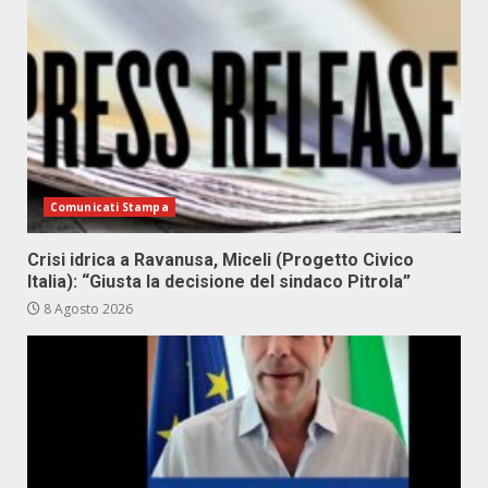
Comunicati Stampa
Crisi idrica a Ravanusa, Miceli (Progetto Civico
Italia): “Giusta la decisione del sindaco Pitrola”
8 Agosto 2026