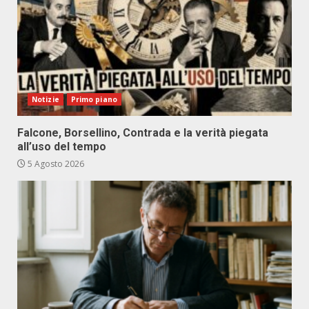
Notizie
Primo piano
Falcone, Borsellino, Contrada e la verità piegata
all’uso del tempo
5 Agosto 2026