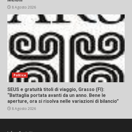
8 Agosto 2026
Politica
SEUS e gratuità titoli di viaggio, Grasso (FI):
“Battaglia portata avanti da un anno. Bene le
aperture, ora si risolva nelle variazioni di bilancio”
8 Agosto 2026