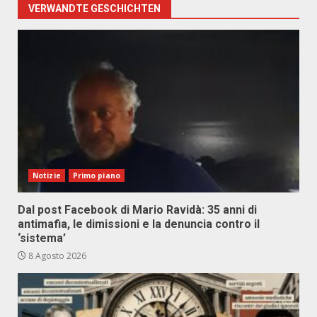
VERWANDTE GESCHICHTEN
Notizie
Primo piano
Dal post Facebook di Mario Ravidà: 35 anni di
antimafia, le dimissioni e la denuncia contro il
‘sistema’
8 Agosto 2026